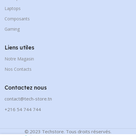
Laptops
Composants
Gaming
Liens utiles
Notre Magasin
Nos Contacts
Contactez nous
contact@tech-store.tn
+216 54 744 744
© 2023 Techstore. Tous droits réservés.