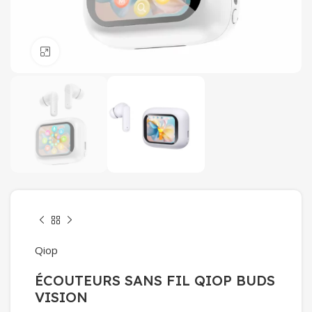
Click to enlarge
Qiop
ÉCOUTEURS SANS FIL QIOP BUDS
VISION