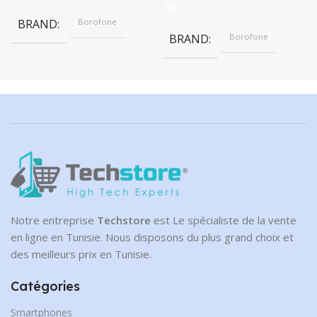
BRAND
Borofone
BRAND
Borofone
Notre entreprise
Techstore
est Le spécialiste de la vente
en ligne en Tunisie. Nous disposons du plus grand choix et
des meilleurs prix en Tunisie.
Catégories
Smartphones