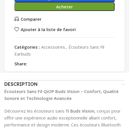
Acheter
Comparer
Ajouter à la liste de favori
Catégories :
Accessoires
,
Écouteurs Sans Fil
Earbuds
Share:
DESCRIPTION
Écouteurs Sans Fil QiOP Buds Vision – Confort, Qualité
Sonore et Technologie Avancée
Découvrez les écouteurs sans fil
Buds Vision
, conçus pour
offrir une expérience audio exceptionnelle alliant confort,
performance et design moderne. Ces écouteurs Bluetooth