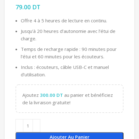
79.00
DT
Offre 4 à 5 heures de lecture en continu.
Jusqu’à 20 heures d’autonomie avec l’étui de
charge.
Temps de recharge rapide : 90 minutes pour
l’étui et 60 minutes pour les écouteurs.
Inclus : écouteurs, câble USB-C et manuel
d’utilisation.
Ajoutez
300.00
DT
au panier et bénéficiez
de la livraison gratuite!
Ajouter Au Panier