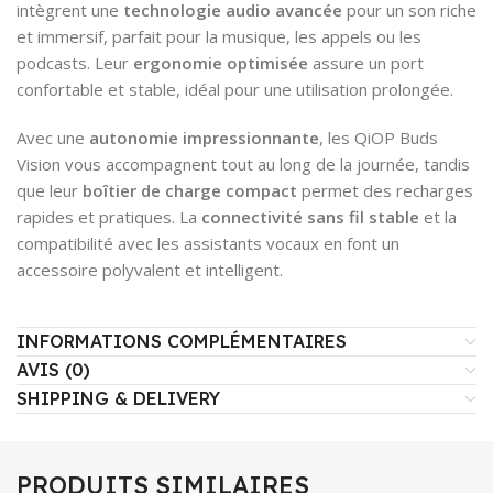
intègrent une
technologie audio avancée
pour un son riche
et immersif, parfait pour la musique, les appels ou les
podcasts. Leur
ergonomie optimisée
assure un port
confortable et stable, idéal pour une utilisation prolongée.
Avec une
autonomie impressionnante
, les QiOP Buds
Vision vous accompagnent tout au long de la journée, tandis
que leur
boîtier de charge compact
permet des recharges
rapides et pratiques. La
connectivité sans fil stable
et la
compatibilité avec les assistants vocaux en font un
accessoire polyvalent et intelligent.
INFORMATIONS COMPLÉMENTAIRES
AVIS (0)
SHIPPING & DELIVERY
PRODUITS SIMILAIRES