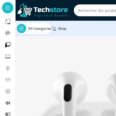
All Categories
Shop