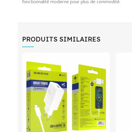
fonctionnalité moderne pour plus de commodité.
PRODUITS SIMILAIRES