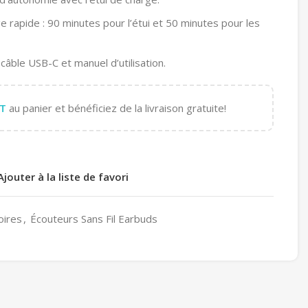
rapide : 90 minutes pour l’étui et 50 minutes pour les
 câble USB-C et manuel d’utilisation.
T
au panier et bénéficiez de la livraison gratuite!
Ajouter à la liste de favori
oires
,
Écouteurs Sans Fil Earbuds