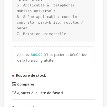
5. Applicable à: téléphones 
mobiles universels.

6. Scène applicable: console 
centrale, pare-brise, meubles / 
bureau.

7. Rotation universelle.
Ajoutez
300.00
DT
au panier et bénéficiez
de la livraison gratuite!
Rupture de stock
Comparer
Ajouter à la liste de favori