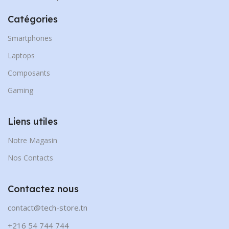
Catégories
Smartphones
Laptops
Composants
Gaming
Liens utiles
Notre Magasin
Nos Contacts
Contactez nous
contact@tech-store.tn
+216 54 744 744