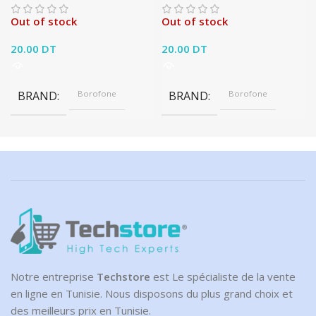
Out of stock
Out of stock
20.00
DT
20.00
DT
BRAND
Borofone
BRAND
Borofone
Notre entreprise
Techstore
est Le spécialiste de la vente
en ligne en Tunisie. Nous disposons du plus grand choix et
des meilleurs prix en Tunisie.