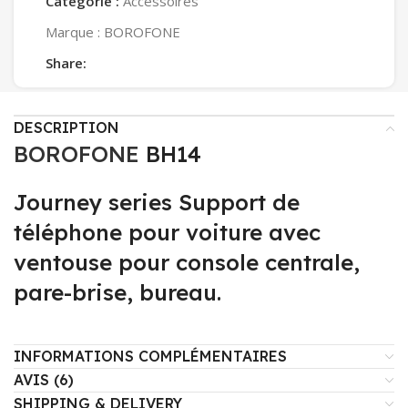
Catégorie :
Accessoires
Marque :
BOROFONE
Share:
DESCRIPTION
BOROFONE
BH14
Journey series Support de
téléphone pour voiture avec
ventouse pour console centrale,
pare-brise, bureau.
INFORMATIONS COMPLÉMENTAIRES
AVIS (6)
SHIPPING & DELIVERY