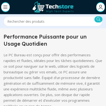
Performance Puissante pour un
Usage Quotidien
Le PC Bureau est conçu pour offrir des performances
rapides et fluides, idéales pour les tâches quotidiennes. Que
ce soit pour naviguer sur le web, utiliser des logiciels de
bureautique ou gérer vos emails, ce PC assure une
productivité sans faille. Équipé d’un processeur de dernière
génération et de suffisamment de mémoire vive, il garantit
une expérience multitâche fluide, même avec plusieurs
applications ouvertes. De plus, son disque dur rapide
permet de démarrer et d’exécuter vos programmes