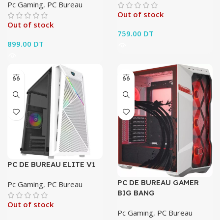
Pc Gaming
,
PC Bureau
Out of stock
Out of stock
759.00
DT
899.00
DT
PC DE BUREAU ELITE V1
PC DE BUREAU GAMER
Pc Gaming
,
PC Bureau
BIG BANG
Out of stock
Pc Gaming
,
PC Bureau