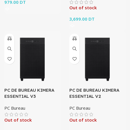
979.00
DT
Out of stock
3,699.00
DT
PC DE BUREAU KIMERA
PC DE BUREAU KIMERA
ESSENTIAL V3
ESSENTIAL V2
PC Bureau
PC Bureau
Out of stock
Out of stock