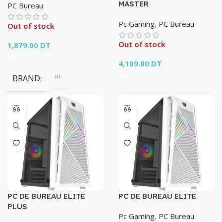
MASTER
PC Bureau
Pc Gaming
,
PC Bureau
Out of stock
Out of stock
1,879.00
DT
4,109.00
DT
BRAND
HP
PC DE BUREAU ELITE
PC DE BUREAU ELITE
PLUS
Pc Gaming
,
PC Bureau