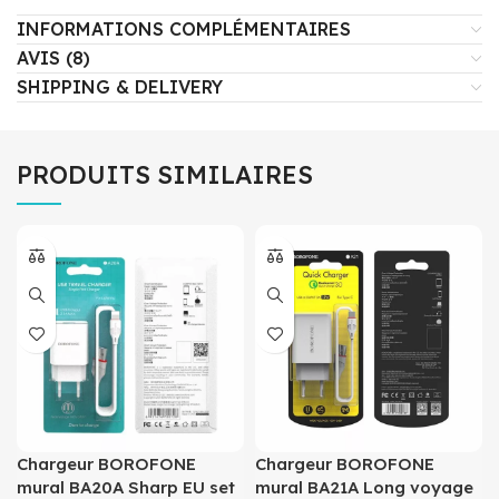
INFORMATIONS COMPLÉMENTAIRES
AVIS (8)
SHIPPING & DELIVERY
PRODUITS SIMILAIRES
Chargeur BOROFONE
Chargeur BOROFONE
mural BA20A Sharp EU set
mural BA21A Long voyage