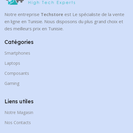
Notre entreprise
Techstore
est Le spécialiste de la vente
en ligne en Tunisie. Nous disposons du plus grand choix et
des meilleurs prix en Tunisie.
Catégories
Smartphones
Laptops
Composants
Gaming
Liens utiles
Notre Magasin
Nos Contacts