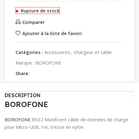
Rupture de stock
Comparer
Ajouter à la liste de favori
Catégories :
Accessoires
,
Chargeur et cable
Marque :
BOROFONE
Share:
DESCRIPTION
BOROFONE
BOROFONE
BX32 Munificent câble de données de charge
pour Micro-USB, 1m, tresse en nylon.