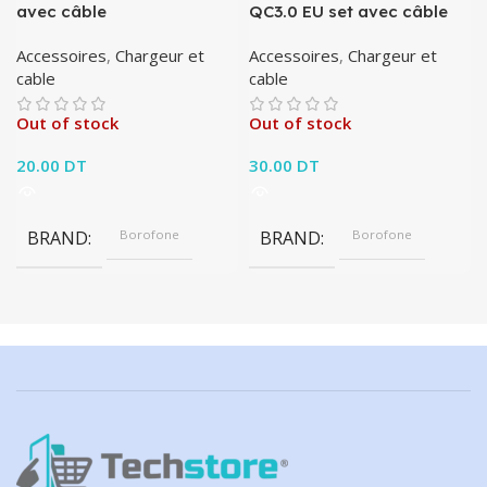
avec câble
QC3.0 EU set avec câble
Accessoires
,
Chargeur et
Accessoires
,
Chargeur et
cable
cable
Out of stock
Out of stock
20.00
DT
30.00
DT
BRAND
Borofone
BRAND
Borofone