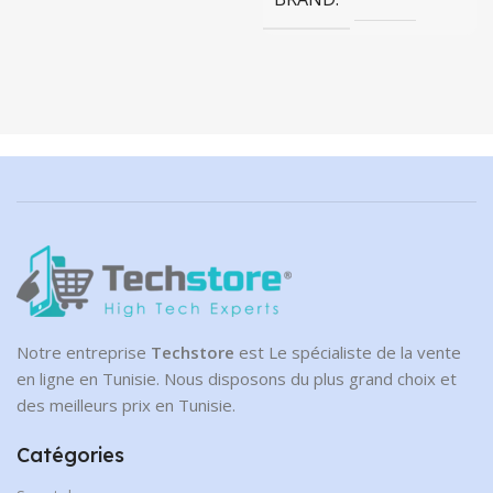
Notre entreprise
Techstore
est Le spécialiste de la vente
en ligne en Tunisie. Nous disposons du plus grand choix et
des meilleurs prix en Tunisie.
Catégories