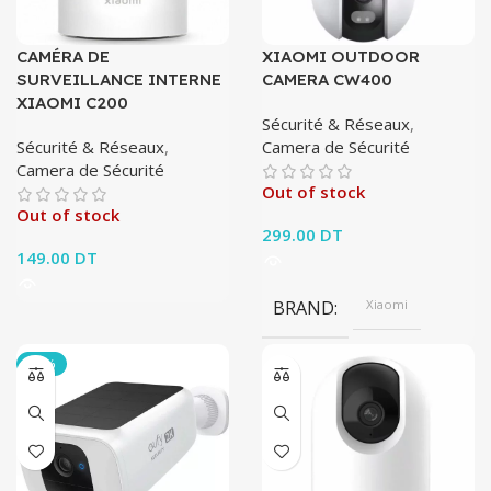
CAMÉRA DE
XIAOMI OUTDOOR
SURVEILLANCE INTERNE
CAMERA CW400
XIAOMI C200
Sécurité & Réseaux
,
Sécurité & Réseaux
,
Camera de Sécurité
Camera de Sécurité
Out of stock
Out of stock
299.00
DT
149.00
DT
BRAND
Xiaomi
-58%