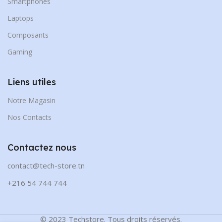
Smartphones
Laptops
Composants
Gaming
Liens utiles
Notre Magasin
Nos Contacts
Contactez nous
contact@tech-store.tn
+216 54 744 744
© 2023 Techstore. Tous droits réservés.