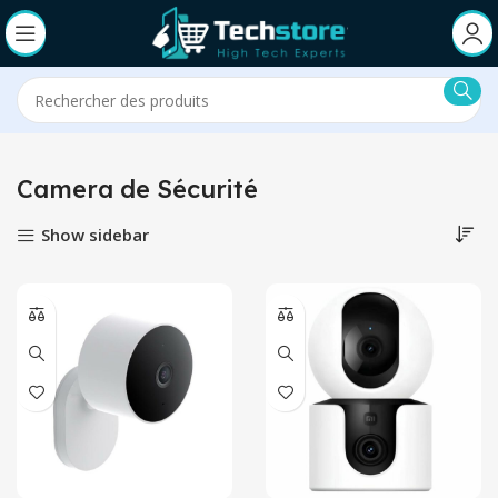
Camera de Sécurité
Show sidebar