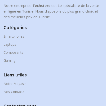
Notre entreprise
Techstore
est Le spécialiste de la vente
en ligne en Tunisie. Nous disposons du plus grand choix et
des meilleurs prix en Tunisie.
Catégories
Smartphones
Laptops
Composants
Gaming
Liens utiles
Notre Magasin
Nos Contacts