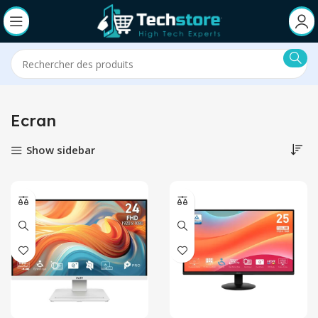
Ecran
Show sidebar