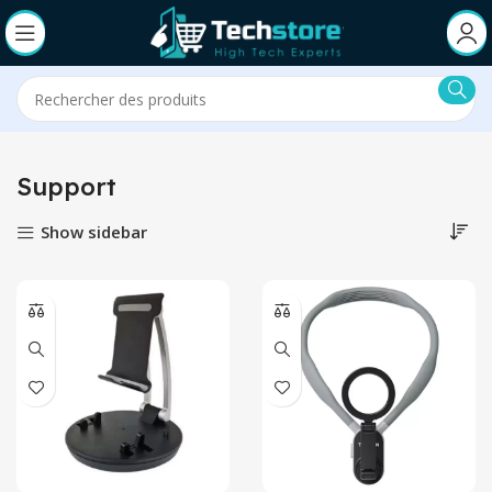
Support
Show sidebar