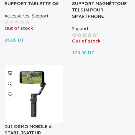
SUPPORT TABLETTE Q5
SUPPORT MAGNÉTIQUE
TELSIN POUR
Accessoires
,
Support
SMARTPHONE
Out of stock
Support
35.00
DT
Out of stock
120.00
DT
DJI OSMO MOBILE 6
STABILISATEUR