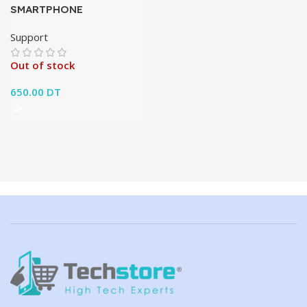
SMARTPHONE
Support
Out of stock
650.00
DT