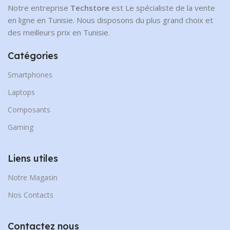
Notre entreprise
Techstore
est Le spécialiste de la vente
en ligne en Tunisie. Nous disposons du plus grand choix et
des meilleurs prix en Tunisie.
Catégories
Smartphones
Laptops
Composants
Gaming
Liens utiles
Notre Magasin
Nos Contacts
Contactez nous