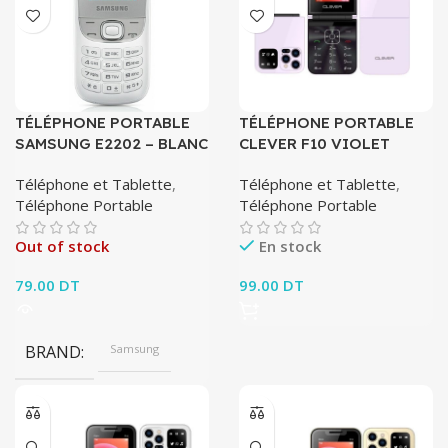
TÉLÉPHONE PORTABLE
TÉLÉPHONE PORTABLE
SAMSUNG E2202 – BLANC
CLEVER F10 VIOLET
Téléphone et Tablette
,
Téléphone et Tablette
,
Téléphone Portable
Téléphone Portable
Out of stock
En stock
79.00
DT
99.00
DT
BRAND
Samsung