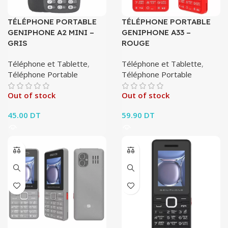
TÉLÉPHONE PORTABLE
TÉLÉPHONE PORTABLE
GENIPHONE A2 MINI –
GENIPHONE A33 –
GRIS
ROUGE
Téléphone et Tablette
,
Téléphone et Tablette
,
Téléphone Portable
Téléphone Portable
Out of stock
Out of stock
45.00
DT
59.90
DT