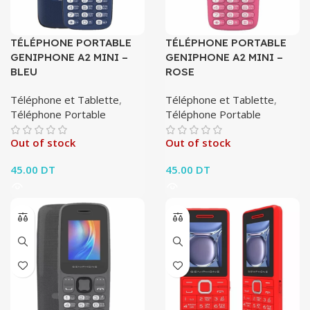
TÉLÉPHONE PORTABLE
TÉLÉPHONE PORTABLE
GENIPHONE A2 MINI –
GENIPHONE A2 MINI –
BLEU
ROSE
Téléphone et Tablette
,
Téléphone et Tablette
,
Téléphone Portable
Téléphone Portable
Out of stock
Out of stock
45.00
DT
45.00
DT