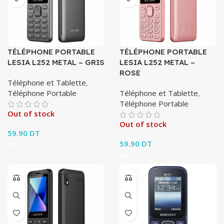
TÉLÉPHONE PORTABLE
TÉLÉPHONE PORTABLE
LESIA L252 METAL – GRIS
LESIA L252 METAL –
ROSE
Téléphone et Tablette
,
Téléphone Portable
Téléphone et Tablette
,
Téléphone Portable
Out of stock
Out of stock
59.90
DT
59.90
DT