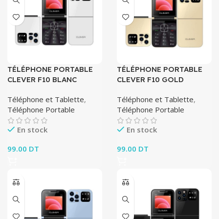
TÉLÉPHONE PORTABLE
TÉLÉPHONE PORTABLE
CLEVER F10 BLANC
CLEVER F10 GOLD
Téléphone et Tablette
,
Téléphone et Tablette
,
Téléphone Portable
Téléphone Portable
En stock
En stock
99.00
DT
99.00
DT