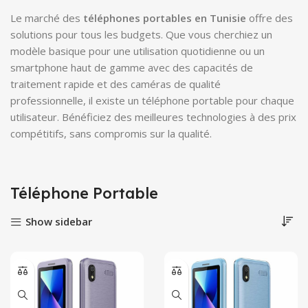
Le marché des
téléphones portables en Tunisie
offre des
solutions pour tous les budgets. Que vous cherchiez un
modèle basique pour une utilisation quotidienne ou un
smartphone haut de gamme avec des capacités de
traitement rapide et des caméras de qualité
professionnelle, il existe un téléphone portable pour chaque
utilisateur. Bénéficiez des meilleures technologies à des prix
compétitifs, sans compromis sur la qualité.
Téléphone Portable
Show sidebar