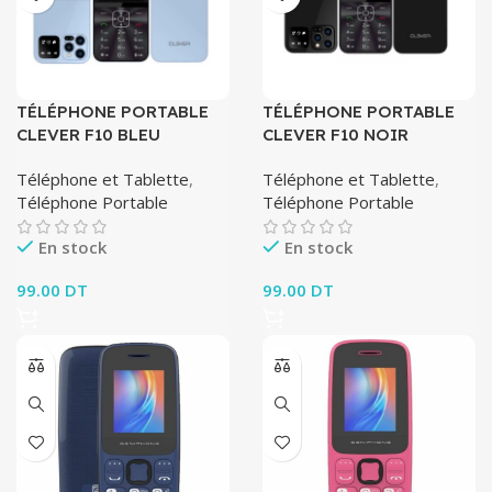
TÉLÉPHONE PORTABLE
TÉLÉPHONE PORTABLE
CLEVER F10 BLEU
CLEVER F10 NOIR
Téléphone et Tablette
,
Téléphone et Tablette
,
Téléphone Portable
Téléphone Portable
En stock
En stock
99.00
DT
99.00
DT