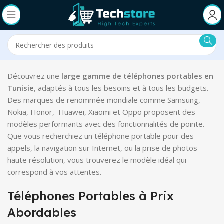
Découvrez une
large gamme de téléphones portables en
Tunisie
, adaptés à tous les besoins et à tous les budgets.
Des marques de renommée mondiale comme Samsung,
Nokia, Honor, Huawei, Xiaomi et Oppo proposent des
modèles performants avec des fonctionnalités de pointe.
Que vous recherchiez un téléphone portable pour des
appels, la navigation sur Internet, ou la prise de photos
haute résolution, vous trouverez le modèle idéal qui
correspond à vos attentes.
Téléphones Portables à Prix
Abordables