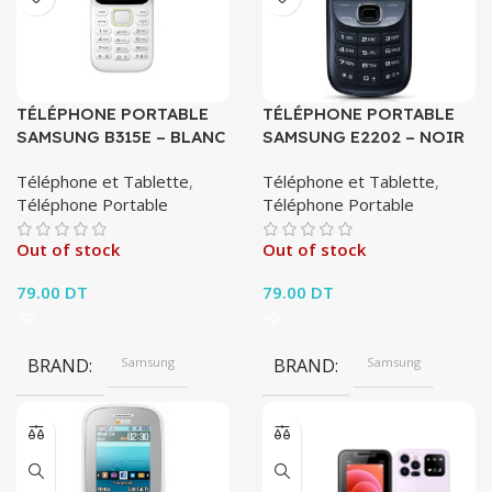
TÉLÉPHONE PORTABLE
TÉLÉPHONE PORTABLE
SAMSUNG B315E – BLANC
SAMSUNG E2202 – NOIR
Téléphone et Tablette
,
Téléphone et Tablette
,
Téléphone Portable
Téléphone Portable
Out of stock
Out of stock
79.00
DT
79.00
DT
BRAND
Samsung
BRAND
Samsung