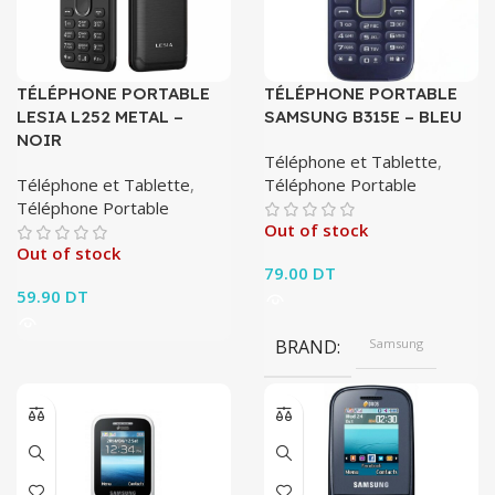
TÉLÉPHONE PORTABLE
TÉLÉPHONE PORTABLE
LESIA L252 METAL –
SAMSUNG B315E – BLEU
NOIR
Téléphone et Tablette
,
Téléphone et Tablette
,
Téléphone Portable
Téléphone Portable
Out of stock
Out of stock
79.00
DT
59.90
DT
BRAND
Samsung