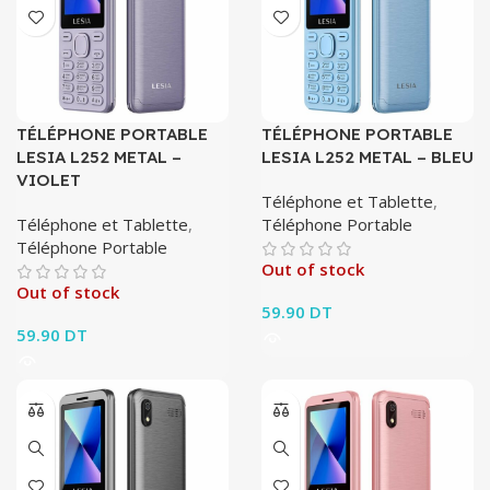
TÉLÉPHONE PORTABLE
TÉLÉPHONE PORTABLE
LESIA L252 METAL –
LESIA L252 METAL – BLEU
VIOLET
Téléphone et Tablette
,
Téléphone et Tablette
,
Téléphone Portable
Téléphone Portable
Out of stock
Out of stock
59.90
DT
59.90
DT