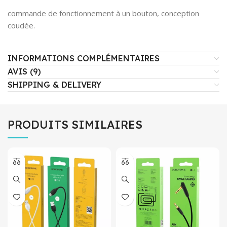
commande de fonctionnement à un bouton, conception
coudée.
INFORMATIONS COMPLÉMENTAIRES
AVIS (9)
SHIPPING & DELIVERY
PRODUITS SIMILAIRES