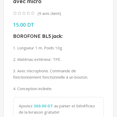
avec micro
(
9
avis client)
15.00
DT
BOROFONE
BL5 jack:
1. Longueur 1 m. Poids 10g.
2. Matériau extérieur: TPE.
3. Avec microphone. Commande de
fonctionnement fonctionnelle à un bouton.
4. Conception inclinée.
Ajoutez
300.00
DT
au panier et bénéficiez
de la livraison gratuite!