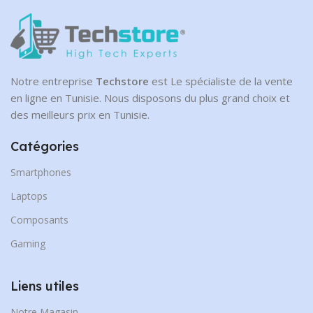
Notre entreprise
Techstore
est Le spécialiste de la vente
en ligne en Tunisie. Nous disposons du plus grand choix et
des meilleurs prix en Tunisie.
Catégories
Smartphones
Laptops
Composants
Gaming
Liens utiles
Notre Magasin