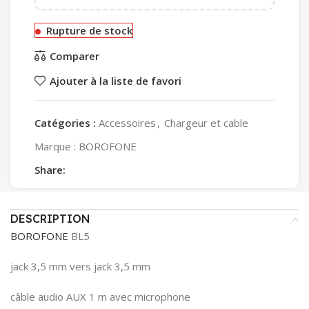
Rupture de stock
Comparer
Ajouter à la liste de favori
Catégories :
Accessoires
,
Chargeur et cable
Marque :
BOROFONE
Share:
DESCRIPTION
BOROFONE
BL5
jack 3,5 mm vers jack 3,5 mm
câble audio AUX 1 m avec microphone