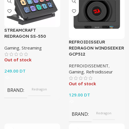
STREAMCRAFT
REDRAGON SS-550
REFROIDISSEUR
Gaming
,
Streaming
REDRAGON WINDSEEKER
GCP512
Out of stock
REFROIDISSEMENT
,
249.00
DT
Gaming
,
Refroidisseur
Out of stock
BRAND
Redragon
129.00
DT
BRAND
Redragon