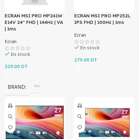
ECRAN MSI PRO MP241W
ECRAN MSI PRO MP252L
E14V 24″ FHD | 144Hz | VA
IPS FHD | 100Hz | 1ms
| 1ms
Ecran
Ecran
En stock
En stock
279.00
DT
329.00
DT
BRAND
Msi