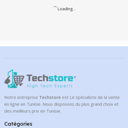
CLAVIER REDRAGON
CLAVIER REDRAGON K718
DRACONIC K530 PRO
CAESURA RGB
RGB
Gaming
,
Clavier
Gaming
,
Clavier
En stock
En stock
119.00
DT
159.00
DT
BRAND
Redragon
BRAND
Redragon