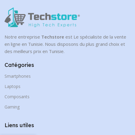
Notre entreprise
Techstore
est Le spécialiste de la vente
en ligne en Tunisie. Nous disposons du plus grand choix et
des meilleurs prix en Tunisie.
Catégories
Smartphones
Laptops
Composants
Gaming
Liens utiles