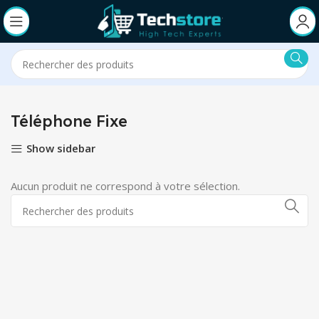
Téléphone Fixe
Show sidebar
Aucun produit ne correspond à votre sélection.