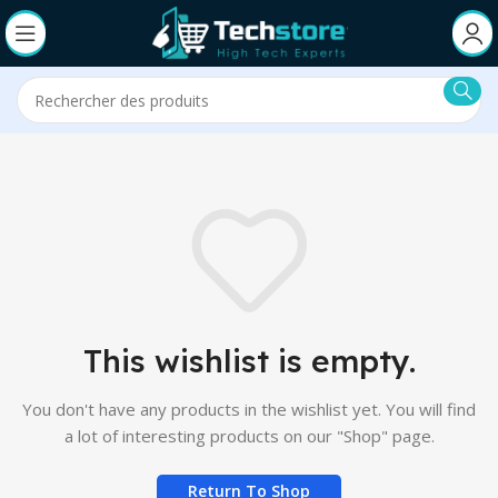
This wishlist is empty.
You don't have any products in the wishlist yet.
You will find
a lot of interesting products on our "Shop" page.
Return To Shop