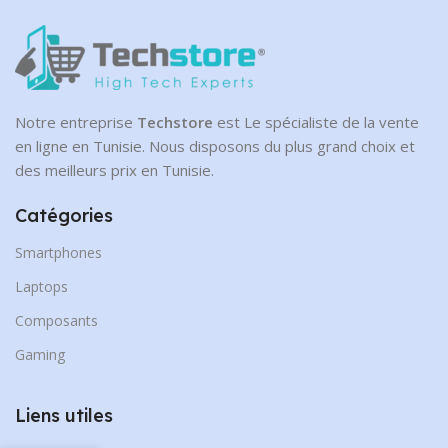
Notre entreprise
Techstore
est Le spécialiste de la vente
en ligne en Tunisie. Nous disposons du plus grand choix et
des meilleurs prix en Tunisie.
Catégories
Smartphones
Laptops
Composants
Gaming
Liens utiles