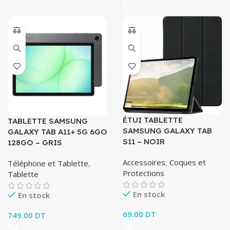
ÉTUI TABLETTE
TABLETTE SAMSUNG
SAMSUNG GALAXY TAB
GALAXY TAB A11+ 5G 6GO
S11 – NOIR
128GO – GRIS
Accessoires
,
Coques et
Téléphone et Tablette
,
Protections
Tablette
En stock
En stock
69.00
DT
749.00
DT