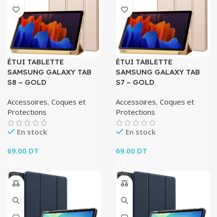
ÉTUI TABLETTE
ÉTUI TABLETTE
SAMSUNG GALAXY TAB
SAMSUNG GALAXY TAB
S8 – GOLD
S7 – GOLD
Accessoires
,
Coques et
Accessoires
,
Coques et
Protections
Protections
En stock
En stock
69.00
DT
69.00
DT