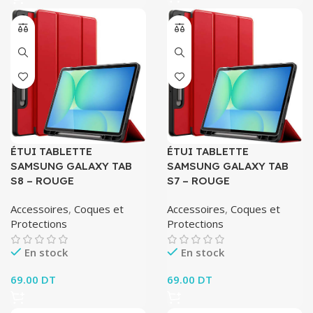
ÉTUI TABLETTE
ÉTUI TABLETTE
SAMSUNG GALAXY TAB
SAMSUNG GALAXY TAB
S8 – ROUGE
S7 – ROUGE
Accessoires
,
Coques et
Accessoires
,
Coques et
Protections
Protections
En stock
En stock
69.00
DT
69.00
DT