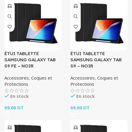
ÉTUI TABLETTE
ÉTUI TABLETTE
SAMSUNG GALAXY TAB
SAMSUNG GALAXY TAB
S9 FE – NOIR
S9 – NOIR
Accessoires
,
Coques et
Accessoires
,
Coques et
Protections
Protections
En stock
En stock
69.00
DT
69.00
DT