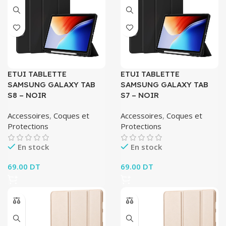
ETUI TABLETTE
ETUI TABLETTE
SAMSUNG GALAXY TAB
SAMSUNG GALAXY TAB
S8 – NOIR
S7 – NOIR
Accessoires
,
Coques et
Accessoires
,
Coques et
Protections
Protections
En stock
En stock
69.00
DT
69.00
DT