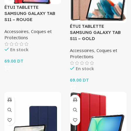
ÉTUI TABLETTE
SAMSUNG GALAXY TAB
S11 – ROUGE
ÉTUI TABLETTE
Accessoires
,
Coques et
SAMSUNG GALAXY TAB
Protections
S11 – GOLD
En stock
Accessoires
,
Coques et
Protections
69.00
DT
En stock
69.00
DT