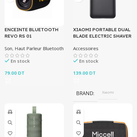
ENCEINTE BLUETOOTH
XIAOMI PORTABLE DUAL
REVO RS 01
BLADE ELECTRIC SHAVER
Son
,
Haut Parleur Bluetooth
Accessoires
En stock
En stock
79.00
DT
139.00
DT
BRAND
Xiaomi