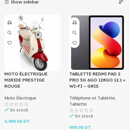
Show sidebar
MOTO ÉLECTRIQUE
TABLETTE REDMI PAD 2
M2RIDE PRESTIGE
PRO 5G 6GO 128GO 12.1 »
ROUGE
WI-FI – GRIS
Moto Électrique
Téléphone et Tablette
,
Tablette
En stock
En stock
3,400.00
DT
999.00
DT