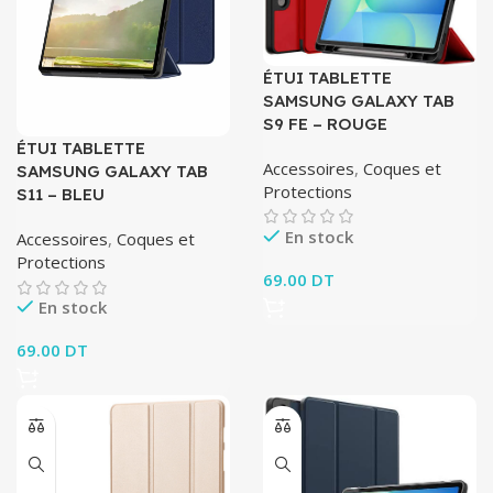
ÉTUI TABLETTE
SAMSUNG GALAXY TAB
S9 FE – ROUGE
ÉTUI TABLETTE
Accessoires
,
Coques et
SAMSUNG GALAXY TAB
Protections
S11 – BLEU
En stock
Accessoires
,
Coques et
Protections
69.00
DT
En stock
69.00
DT