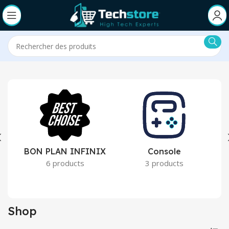
BON PLAN INFINIX
Console
6 products
3 products
Shop