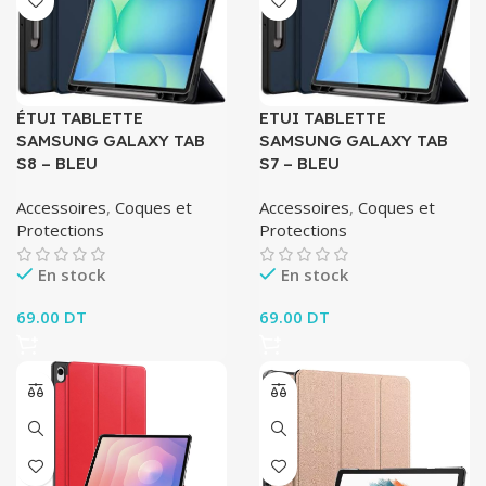
ÉTUI TABLETTE
ETUI TABLETTE
SAMSUNG GALAXY TAB
SAMSUNG GALAXY TAB
S8 – BLEU
S7 – BLEU
Accessoires
,
Coques et
Accessoires
,
Coques et
Protections
Protections
En stock
En stock
69.00
DT
69.00
DT