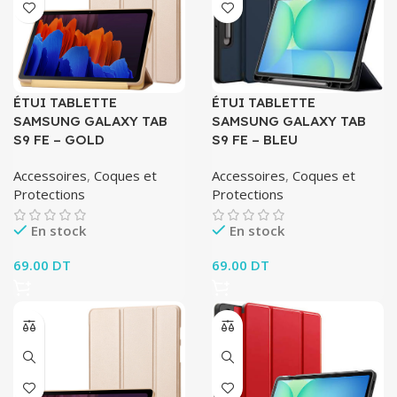
ÉTUI TABLETTE
ÉTUI TABLETTE
SAMSUNG GALAXY TAB
SAMSUNG GALAXY TAB
S9 FE – GOLD
S9 FE – BLEU
Accessoires
,
Coques et
Accessoires
,
Coques et
Protections
Protections
En stock
En stock
69.00
DT
69.00
DT