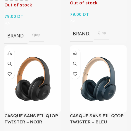
Out of stock
Out of stock
79.00
DT
79.00
DT
BRAND
Qiop
BRAND
Qiop
CASQUE SANS FIL QIOP
CASQUE SANS FIL QIOP
TWISTER – NOIR
TWISTER – BLEU