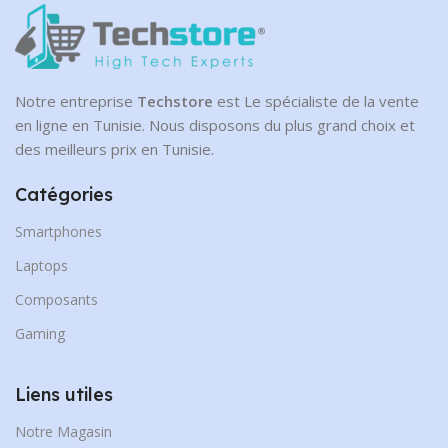
Notre entreprise
Techstore
est Le spécialiste de la vente
en ligne en Tunisie. Nous disposons du plus grand choix et
des meilleurs prix en Tunisie.
Catégories
Smartphones
Laptops
Composants
Gaming
Liens utiles
Notre Magasin