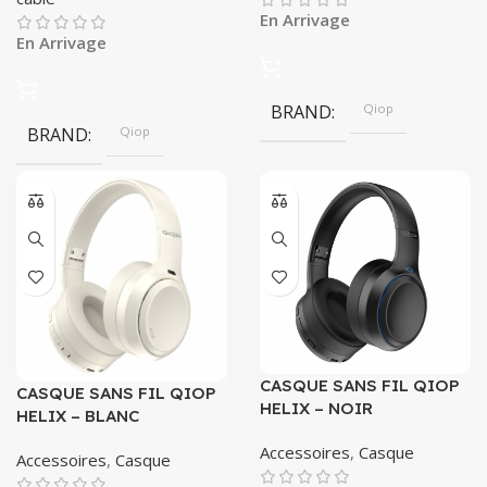
En Arrivage
En Arrivage
BRAND
Qiop
BRAND
Qiop
CASQUE SANS FIL QIOP
CASQUE SANS FIL QIOP
HELIX – NOIR
HELIX – BLANC
Accessoires
,
Casque
Accessoires
,
Casque