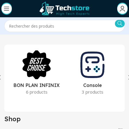
BON PLAN INFINIX
Console
6 products
3 products
Shop