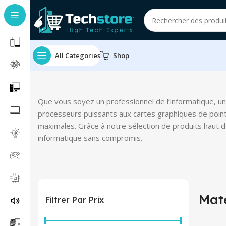
All Categories
Shop
Que vous soyez un professionnel de l’informatique, u
processeurs puissants aux cartes graphiques de point
maximales. Grâce à notre sélection de produits haut d
informatique sans compromis.
Maté
Filtrer Par Prix