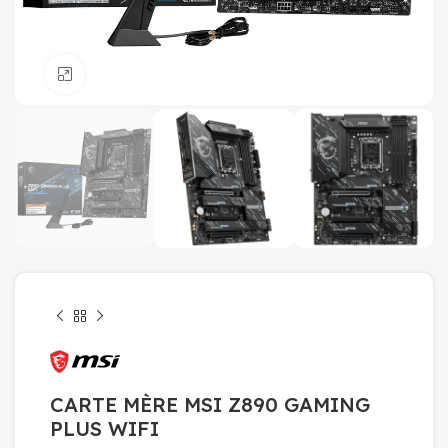
Click to enlarge
CARTE MÈRE MSI Z890 GAMING
PLUS WIFI