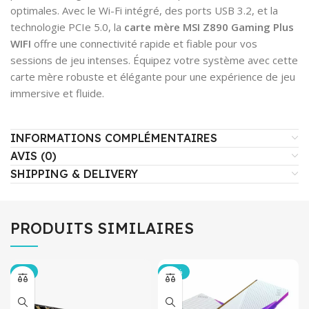
optimales. Avec le Wi-Fi intégré, des ports USB 3.2, et la
technologie PCIe 5.0, la
carte mère MSI
Z890 Gaming Plus
WIFI
offre une connectivité rapide et fiable pour vos
sessions de jeu intenses. Équipez votre système avec cette
carte mère robuste et élégante pour une expérience de jeu
immersive et fluide.
INFORMATIONS COMPLÉMENTAIRES
AVIS (0)
SHIPPING & DELIVERY
PRODUITS SIMILAIRES
-5%
-19%