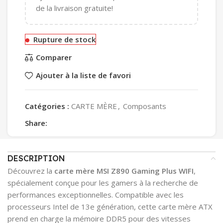
de la livraison gratuite!
Rupture de stock
Comparer
Ajouter à la liste de favori
Catégories :
CARTE MÈRE
,
Composants
Share:
DESCRIPTION
Découvrez la
carte mère MSI Z890 Gaming Plus WIFI
,
spécialement conçue pour les gamers à la recherche de
performances exceptionnelles. Compatible avec les
processeurs Intel de 13e génération, cette carte mère ATX
prend en charge la mémoire DDR5 pour des vitesses