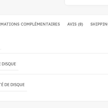
RMATIONS COMPLÉMENTAIRES
AVIS (8)
SHIPPIN
E DISQUE
TÉ DE DISQUE