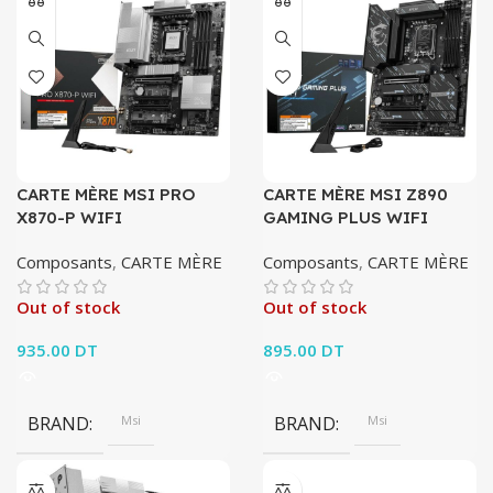
CARTE MÈRE MSI PRO
CARTE MÈRE MSI Z890
X870-P WIFI
GAMING PLUS WIFI
Composants
,
CARTE MÈRE
Composants
,
CARTE MÈRE
Out of stock
Out of stock
935.00
DT
895.00
DT
BRAND
Msi
BRAND
Msi