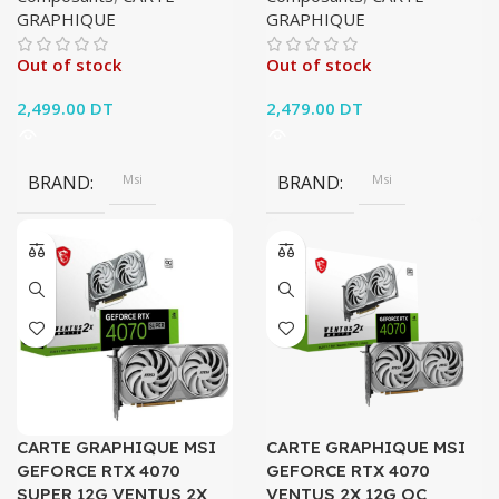
GRAPHIQUE
GRAPHIQUE
Out of stock
Out of stock
2,499.00
DT
2,479.00
DT
BRAND
Msi
BRAND
Msi
CARTE GRAPHIQUE MSI
CARTE GRAPHIQUE MSI
GEFORCE RTX 4070
GEFORCE RTX 4070
SUPER 12G VENTUS 2X
VENTUS 2X 12G OC