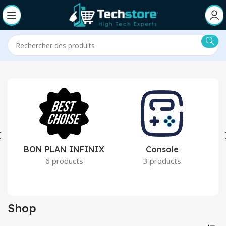
BON PLAN INFINIX
Console
6 products
3 products
Shop