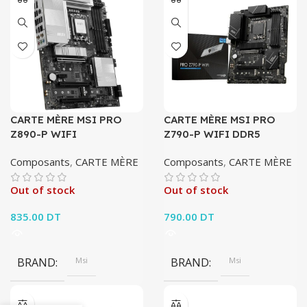
CARTE MÈRE MSI PRO
CARTE MÈRE MSI PRO
Z890-P WIFI
Z790-P WIFI DDR5
Composants
,
CARTE MÈRE
Composants
,
CARTE MÈRE
Out of stock
Out of stock
835.00
DT
790.00
DT
BRAND
Msi
BRAND
Msi