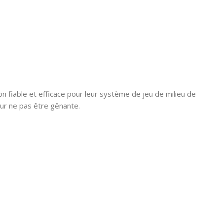
 fiable et efficace pour leur système de jeu de milieu de
ur ne pas être gênante.