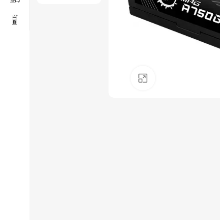
Click to enlarge