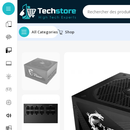
All Categories
Shop