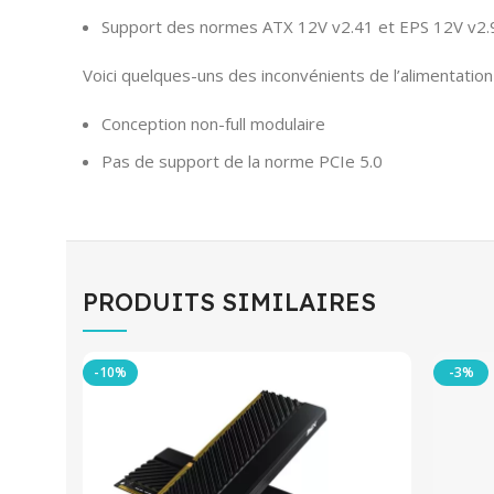
Support des normes ATX 12V v2.41 et EPS 12V v2.
Voici quelques-uns des inconvénients de l’alimenta
Conception non-full modulaire
Pas de support de la norme PCIe 5.0
PRODUITS SIMILAIRES
-10%
-3%