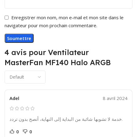
Enregistrer mon nom, mon e-mail et mon site dans le
navigateur pour mon prochain commentaire.
4 avis pour
Ventilateur
MasterFan MF140 Halo ARGB
Adel
8 avril 2024
خدمة لا تشوبها شائبة من البداية إلى النهاية، أنصح بدون تردد.
0
0