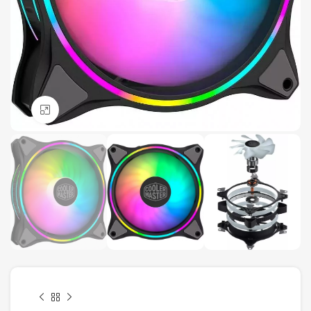
Click to enlarge