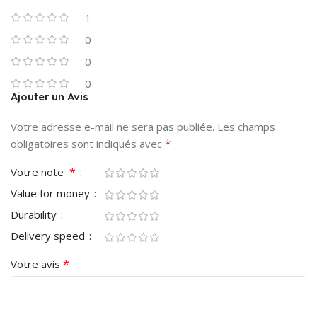
1
0
0
0
Ajouter un Avis
Votre adresse e-mail ne sera pas publiée.
Les champs
*
obligatoires sont indiqués avec
*
Votre note
Value for money
Durability
Delivery speed
*
Votre avis