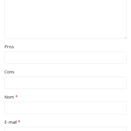
Pros
Cons
*
Nom
*
E-mail