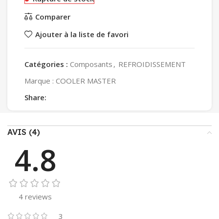
Comparer
Ajouter à la liste de favori
Catégories :
Composants
,
REFROIDISSEMENT
Marque :
COOLER MASTER
Share:
AVIS (4)
4.8
4 reviews
3