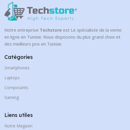
Notre entreprise
Techstore
est Le spécialiste de la vente
en ligne en Tunisie. Nous disposons du plus grand choix et
des meilleurs prix en Tunisie.
Catégories
Smartphones
Laptops
Composants
Gaming
Liens utiles
Notre Magasin