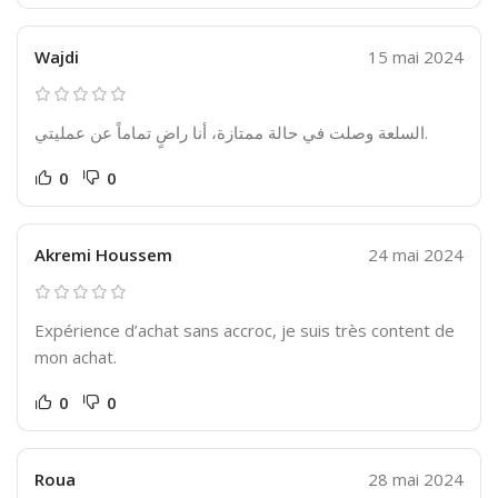
Wajdi
15 mai 2024
السلعة وصلت في حالة ممتازة، أنا راضٍ تماماً عن عمليتي.
0
0
Akremi Houssem
24 mai 2024
Expérience d’achat sans accroc, je suis très content de
mon achat.
0
0
Roua
28 mai 2024