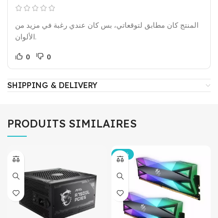
المنتج كان مطابق لتوقعاتي، بس كان عندي رغبة في مزيد من
الألوان.
0
0
SHIPPING & DELIVERY
PRODUITS SIMILAIRES
-20%