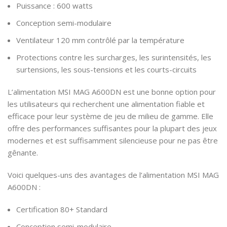
Puissance : 600 watts
Conception semi-modulaire
Ventilateur 120 mm contrôlé par la température
Protections contre les surcharges, les surintensités, les
surtensions, les sous-tensions et les courts-circuits
L’alimentation MSI MAG A600DN est une bonne option pour
les utilisateurs qui recherchent une alimentation fiable et
efficace pour leur système de jeu de milieu de gamme. Elle
offre des performances suffisantes pour la plupart des jeux
modernes et est suffisamment silencieuse pour ne pas être
gênante.
Voici quelques-uns des avantages de l’alimentation MSI MAG
A600DN :
Certification 80+ Standard
Conception semi-modulaire