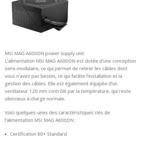
MSI MAG A600DN power supply unit
L’alimentation MSI MAG A600DN est dotée d’une conception
semi-modulaire, ce qui permet de retirer les câbles dont
vous n’avez pas besoin, ce qui facilite l’installation et la
gestion des câbles. Elle est également équipée d’un
ventilateur 120 mm contrôlé par la température, qui reste
silencieux à charge normale.
Voici quelques-unes des caractéristiques clés de
l’alimentation MSI MAG A600DN :
Certification 80+ Standard