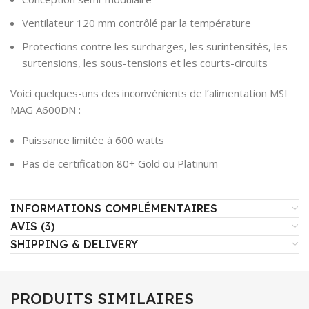
Ventilateur 120 mm contrôlé par la température
Protections contre les surcharges, les surintensités, les
surtensions, les sous-tensions et les courts-circuits
Voici quelques-uns des inconvénients de l’alimentation MSI
MAG A600DN :
Puissance limitée à 600 watts
Pas de certification 80+ Gold ou Platinum
INFORMATIONS COMPLÉMENTAIRES
AVIS (3)
SHIPPING & DELIVERY
PRODUITS SIMILAIRES