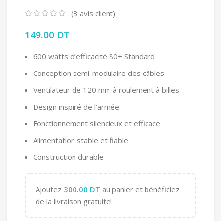
(
3
avis client)
149.00
DT
600 watts d’efficacité 80+ Standard
Conception semi-modulaire des câbles
Ventilateur de 120 mm à roulement à billes
Design inspiré de l’armée
Fonctionnement silencieux et efficace
Alimentation stable et fiable
Construction durable
Ajoutez
300.00
DT
au panier et bénéficiez
de la livraison gratuite!