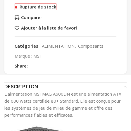
Rupture de stock
Comparer
Ajouter à la liste de favori
Catégories :
ALIMENTATION
,
Composants
Marque :
MSI
Share:
DESCRIPTION
L’alimentation MSI MAG A600DN est une alimentation ATX
de 600 watts certifiée 80+ Standard. Elle est conçue pour
les systèmes de jeu de milieu de gamme et offre des
performances fiables et efficaces.