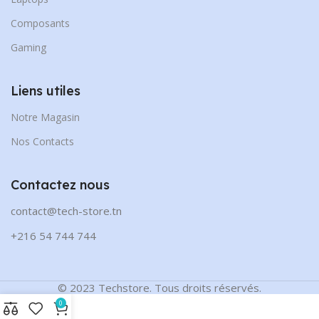
Composants
Gaming
Liens utiles
Notre Magasin
Nos Contacts
Contactez nous
contact@tech-store.tn
+216 54 744 744
© 2023 Techstore. Tous droits réservés.
0