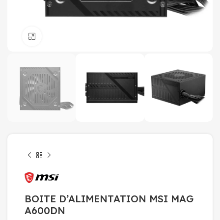
Click to enlarge
BOITE D’ALIMENTATION MSI MAG
A600DN