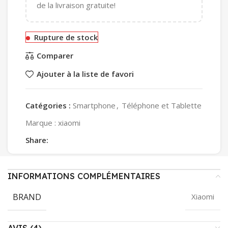
de la livraison gratuite!
Rupture de stock
Comparer
Ajouter à la liste de favori
Catégories :
Smartphone
,
Téléphone et Tablette
Marque :
xiaomi
Share:
INFORMATIONS COMPLÉMENTAIRES
BRAND
Xiaomi
AVIS (4)