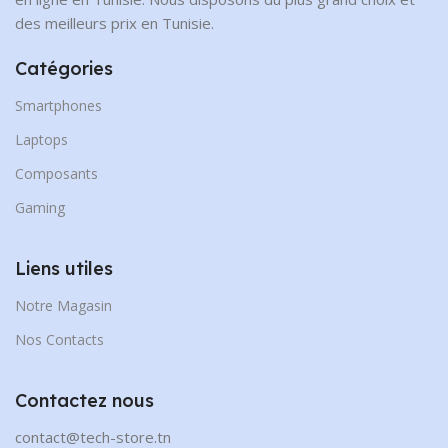
des meilleurs prix en Tunisie.
Catégories
Smartphones
Laptops
Composants
Gaming
Liens utiles
Notre Magasin
Nos Contacts
Contactez nous
contact@tech-store.tn