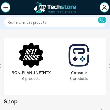
BON PLAN INFINIX
Console
6 products
3 products
Shop