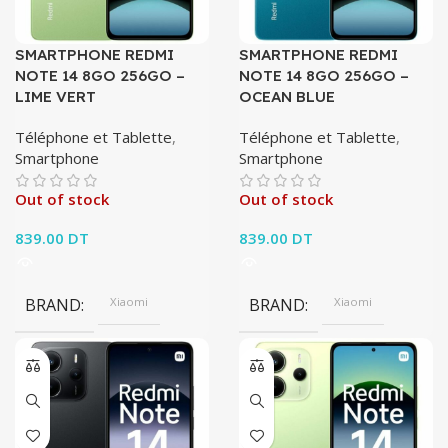
SMARTPHONE REDMI
SMARTPHONE REDMI
NOTE 14 8GO 256GO –
NOTE 14 8GO 256GO –
LIME VERT
OCEAN BLUE
Téléphone et Tablette
,
Téléphone et Tablette
,
Smartphone
Smartphone
Out of stock
Out of stock
839.00
DT
839.00
DT
BRAND
Xiaomi
BRAND
Xiaomi