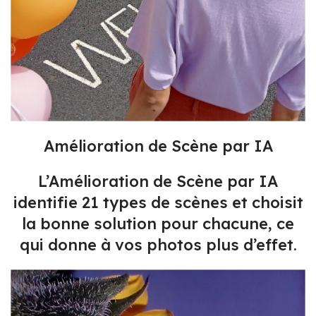
Amélioration de Scène par IA
L’Amélioration de Scène par IA
identifie 21 types de scènes et choisit
la bonne solution pour chacune, ce
qui donne à vos photos plus d’effet.