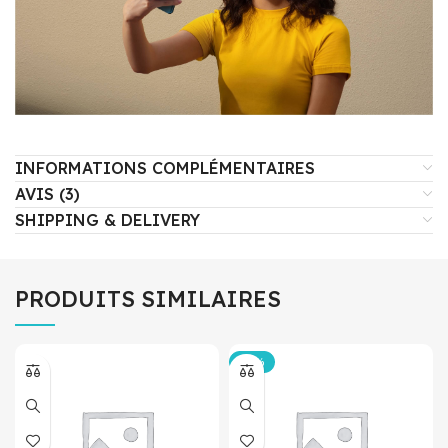
INFORMATIONS COMPLÉMENTAIRES
AVIS (3)
SHIPPING & DELIVERY
PRODUITS SIMILAIRES
-12%