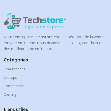
Notre entreprise
Techstore
est Le spécialiste de la vente
en ligne en Tunisie. Nous disposons du plus grand choix et
des meilleurs prix en Tunisie.
Catégories
Smartphones
Laptops
Composants
Gaming
Liens utiles