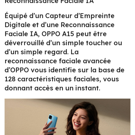
Reconnaissance Faciale IA
Équipé d’un Capteur d’Empreinte
Digitale et d’une Reconnaissance
Faciale IA, OPPO A15 peut être
déverrouillé d’un simple toucher ou
d’un simple regard. La
reconnaissance faciale avancée
d’OPPO vous identifie sur la base de
128 caractéristiques faciales, vous
donnant accès en un instant.