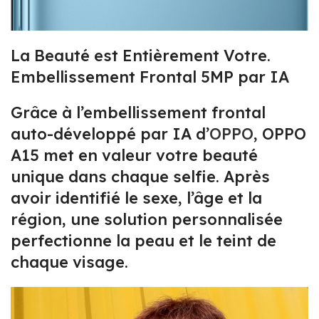
La Beauté est Entièrement Votre.
Embellissement Frontal 5MP par IA
Grâce à l’embellissement frontal
auto-développé par IA d’
OPPO
, OPPO
A15 met en valeur votre beauté
unique dans chaque selfie. Après
avoir identifié le sexe, l’âge et la
région, une solution personnalisée
perfectionne la peau et le teint de
chaque visage.