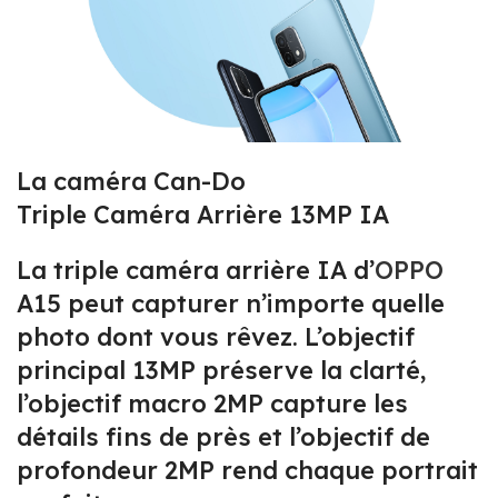
La caméra Can-Do
Triple Caméra Arrière 13MP IA
La triple caméra arrière IA d’
OPPO
A15 peut capturer n’importe quelle
photo dont vous rêvez. L’objectif
principal 13MP préserve la clarté,
l’objectif macro 2MP capture les
détails fins de près et l’objectif de
profondeur 2MP rend chaque portrait