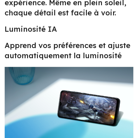
expérience. Même en plein soleil,
chaque détail est facile à voir.
Luminosité IA
Apprend vos préférences et ajuste
automatiquement la luminosité