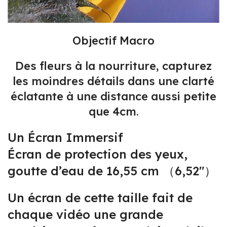
Objectif Macro
Des fleurs à la nourriture, capturez
les moindres détails dans une clarté
éclatante à une distance aussi petite
que 4cm.
Un Écran Immersif
Écran de protection des yeux,
goutte d’eau de 16,55 cm （6,52″）
Un écran de cette taille fait de
chaque vidéo une grande