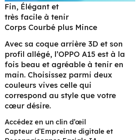
Fin, Élégant et
très facile à tenir
Corps Courbé plus Mince
Avec sa coque arrière 3D et son
profil allégé, l’OPPO A15 est à la
fois beau et agréable à tenir en
main. Choisissez parmi deux
couleurs vives celle qui
correspond au style que votre
cœur désire.
Accédez en un clin d’œil
Capteur d’Empreinte digitale et