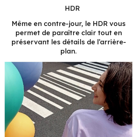
HDR
Même en contre-jour, le HDR vous
permet de paraître clair tout en
préservant les détails de l’arrière-
plan.