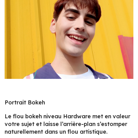
Portrait Bokeh
Le flou bokeh niveau Hardware met en valeur
votre sujet et laisse l’arrière-plan s’estomper
naturellement dans un flou artistique.