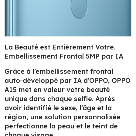
La Beauté est Entièrement Votre.
Embellissement Frontal 5MP par IA
Grâce à l’embellissement frontal
auto-développé par IA d’
OPPO
, OPPO
A15 met en valeur votre beauté
unique dans chaque selfie. Après
avoir identifié le sexe, l’âge et la
région, une solution personnalisée
perfectionne la peau et le teint de
chaque visage.