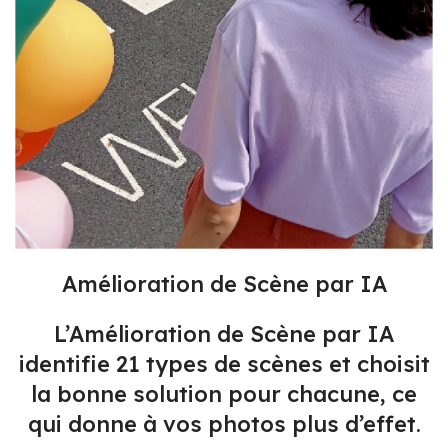
Amélioration de Scène par IA
L’Amélioration de Scène par IA
identifie 21 types de scènes et choisit
la bonne solution pour chacune, ce
qui donne à vos photos plus d’effet.