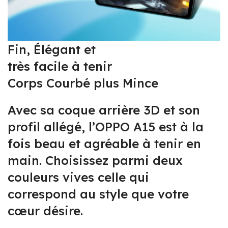
Fin, Élégant et
très facile à tenir
Corps Courbé plus Mince
Avec sa coque arrière 3D et son
profil allégé, l’OPPO A15 est à la
fois beau et agréable à tenir en
main. Choisissez parmi deux
couleurs vives celle qui
correspond au style que votre
cœur désire.