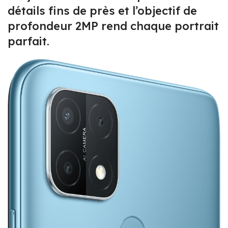
détails fins de près et l’objectif de
profondeur 2MP rend chaque portrait
parfait.