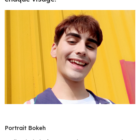
Portrait Bokeh