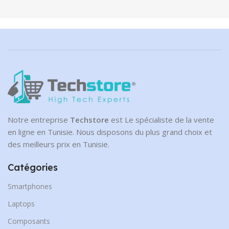
Notre entreprise
Techstore
est Le spécialiste de la vente
en ligne en Tunisie. Nous disposons du plus grand choix et
des meilleurs prix en Tunisie.
Catégories
Smartphones
Laptops
Composants