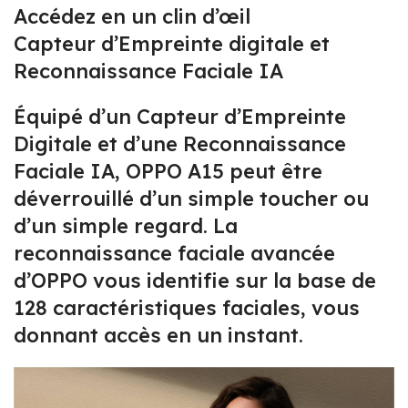
Accédez en un clin d’œil
Capteur d’Empreinte digitale et
Reconnaissance Faciale IA
Équipé d’un Capteur d’Empreinte
Digitale et d’une Reconnaissance
Faciale IA, OPPO A15 peut être
déverrouillé d’un simple toucher ou
d’un simple regard. La
reconnaissance faciale avancée
d’OPPO vous identifie sur la base de
128 caractéristiques faciales, vous
donnant accès en un instant.