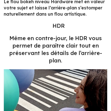
Le flou bokeh niveau Hardware met en valeur
votre sujet et laisse l’arrière-plan s’estomper
naturellement dans un flou artistique.
HDR
Même en contre-jour, le HDR vous
permet de paraître clair tout en
préservant les détails de l’arrière-
plan.