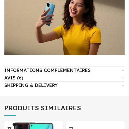
INFORMATIONS COMPLÉMENTAIRES
AVIS (6)
SHIPPING & DELIVERY
PRODUITS SIMILAIRES