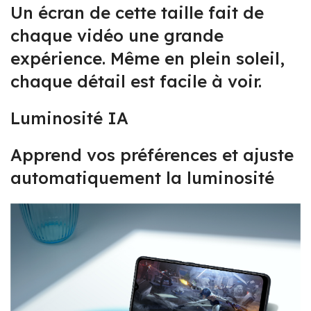
Un écran de cette taille fait de
chaque vidéo une grande
expérience. Même en plein soleil,
chaque détail est facile à voir.
Luminosité IA
Apprend vos préférences et ajuste
automatiquement la luminosité