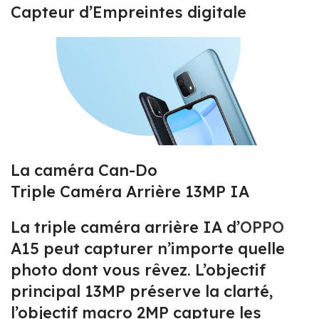
Capteur d’Empreintes digitale
La caméra Can-Do
Triple Caméra Arrière 13MP IA
La triple caméra arrière IA d’
OPPO
A15 peut capturer n’importe quelle
photo dont vous rêvez. L’objectif
principal 13MP préserve la clarté,
l’objectif macro 2MP capture les