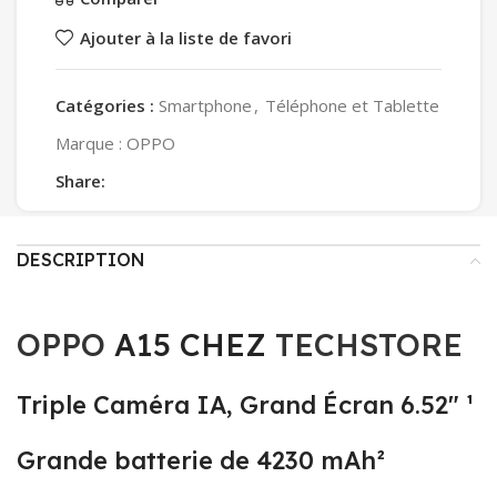
Ajouter à la liste de favori
Catégories :
Smartphone
,
Téléphone et Tablette
Marque :
OPPO
Share:
DESCRIPTION
OPPO
A15 CHEZ
TECHSTORE
Triple Caméra IA, Grand Écran 6.52″ ¹
Grande batterie de 4230 mAh²