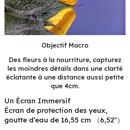
Objectif Macro
Des fleurs à la nourriture, capturez
les moindres détails dans une clarté
éclatante à une distance aussi petite
que 4cm.
Un Écran Immersif
Écran de protection des yeux,
goutte d’eau de 16,55 cm （6,52″）