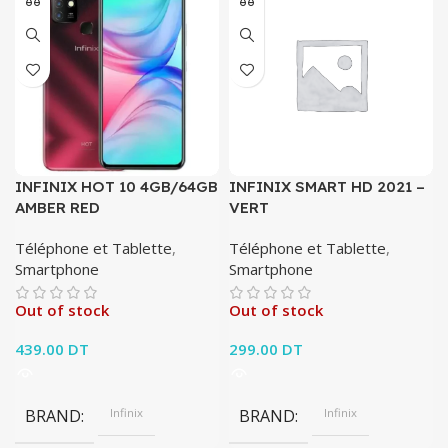
INFINIX HOT 10 4GB/64GB
INFINIX SMART HD 2021 –
AMBER RED
VERT
Téléphone et Tablette
,
Téléphone et Tablette
,
Smartphone
Smartphone
Out of stock
Out of stock
439.00
DT
299.00
DT
BRAND
Infinix
BRAND
Infinix