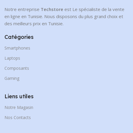
Notre entreprise
Techstore
est Le spécialiste de la vente
en ligne en Tunisie. Nous disposons du plus grand choix et
des meilleurs prix en Tunisie.
Catégories
Smartphones
Laptops
Composants
Gaming
Liens utiles
Notre Magasin
Nos Contacts