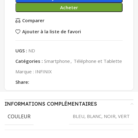
Acheter
Comparer
Ajouter à la liste de favori
UGS :
ND
Catégories :
Smartphone
,
Téléphone et Tablette
Marque :
INFINIX
Share:
INFORMATIONS COMPLÉMENTAIRES
COULEUR
BLEU, BLANC, NOIR, VERT