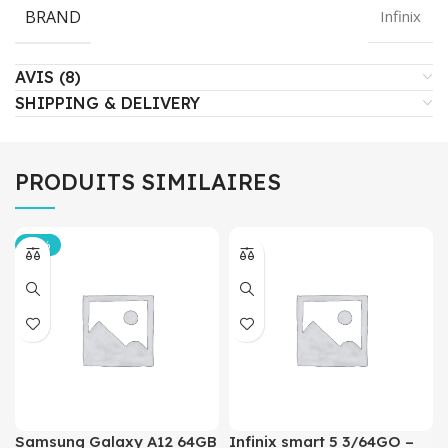
BRAND
Infinix
AVIS (8)
SHIPPING & DELIVERY
PRODUITS SIMILAIRES
-12%
Samsung Galaxy A12 64GB
Infinix smart 5 3/64GO –