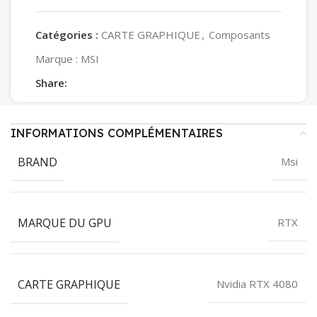
Catégories :
CARTE GRAPHIQUE
,
Composants
Marque :
MSI
Share:
INFORMATIONS COMPLÉMENTAIRES
BRAND
Msi
MARQUE DU GPU
RTX
CARTE GRAPHIQUE
Nvidia RTX 4080