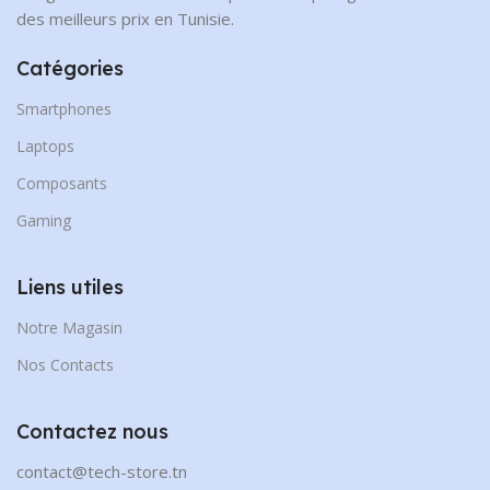
des meilleurs prix en Tunisie.
Catégories
Smartphones
Laptops
Composants
Gaming
Liens utiles
Notre Magasin
Nos Contacts
Contactez nous
contact@tech-store.tn