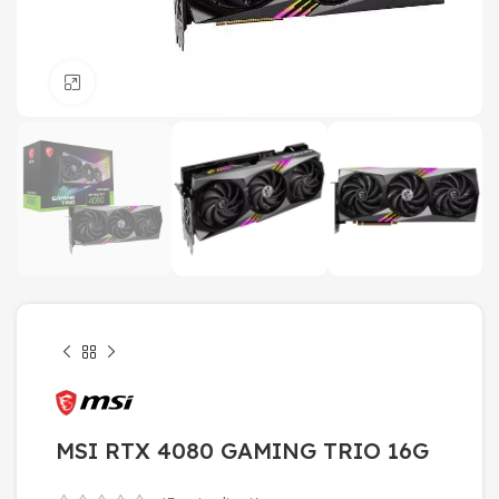
Click to enlarge
MSI RTX 4080 GAMING TRIO 16G