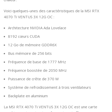
Voici quelques-unes des caractéristiques de la MSI RTX
4070 Ti VENTUS 3X 12G OC :
Architecture NVIDIA Ada Lovelace
8192 cœurs CUDA
12 Go de mémoire GDDR6X
Bus mémoire de 256 bits
Fréquence de base de 1777 MHz
Fréquence boostée de 2050 MHz
Puissance de crête de 370 W
Système de refroidissement à trois ventilateurs
Backplate en aluminium
La MSI RTX 4070 Ti VENTUS 3X 12G OC est une carte