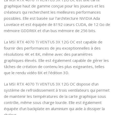
graphique haut de gamme conçue pour les joueurs et les
créateurs qui recherchent les meilleures performances
possibles. Elle est basée sur l’architecture NVIDIA Ada
Lovelace et est équipée de 8192 cœurs CUDA, de 12 Go de
mémoire GDDR6X et d’un bus mémoire de 256 bits.
La MSI RTX 4070 Ti VENTUS 3X 12G OC est capable de
fournir des performances de jeu exceptionnelles à des
résolutions 4K et 8K, même avec des paramètres
graphiques élevés. Elle est également capable de gérer les
tâches de création de contenu les plus exigeantes, telles
que le rendu vidéo 8K et l’édition 3D.
La MSI RTX 4070 Ti VENTUS 3X 12G OC dispose d’un
système de refroidissement à trois ventilateurs qui permet
de maintenir les températures de la carte graphique sous
contrôle, même sous charge lourde. Elle est également
équipée d’un backplate en aluminium qui aide à dissiper la
chaleur.