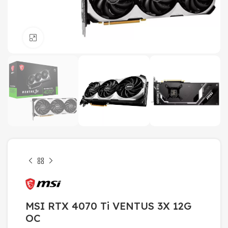
Click to enlarge
MSI RTX 4070 Ti VENTUS 3X 12G
OC