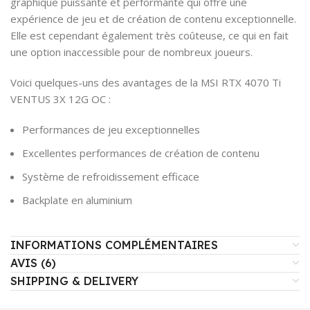
graphique puissante et performante qui offre une
expérience de jeu et de création de contenu exceptionnelle.
Elle est cependant également très coûteuse, ce qui en fait
une option inaccessible pour de nombreux joueurs.
Voici quelques-uns des avantages de la MSI RTX 4070 Ti
VENTUS 3X 12G OC :
Performances de jeu exceptionnelles
Excellentes performances de création de contenu
Système de refroidissement efficace
Backplate en aluminium
INFORMATIONS COMPLÉMENTAIRES
AVIS (6)
SHIPPING & DELIVERY