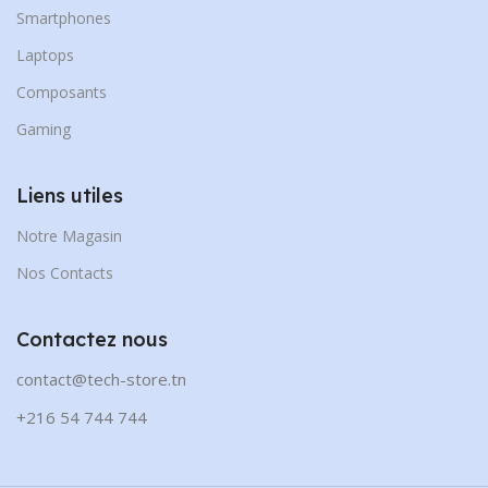
Smartphones
Laptops
Composants
Gaming
Liens utiles
Notre Magasin
Nos Contacts
Contactez nous
contact@tech-store.tn
+216 54 744 744