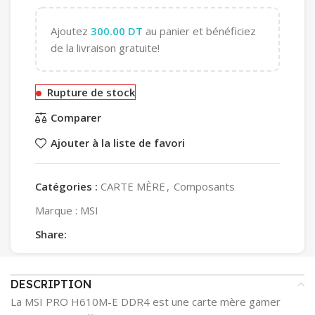
Ajoutez
300.00
DT
au panier et bénéficiez
de la livraison gratuite!
Rupture de stock
Comparer
Ajouter à la liste de favori
Catégories :
CARTE MÈRE
,
Composants
Marque :
MSI
Share:
DESCRIPTION
La MSI PRO H610M-E DDR4 est une carte mère gamer