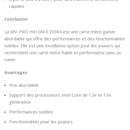
rapides
Conclusion
La MSI PRO H610M-E DDR4 est une carte mère gamer
abordable qui offre des performances et des fonctionnalités
solides. Elle est une excellente option pour les joueurs qui
recherchent une carte mère fiable et performante sans se
ruiner.
Avantages
Prix abordable
Support des processeurs Intel Core de 12e et 13e
génération
Performances solides
Fonctionnalités pour les joueurs