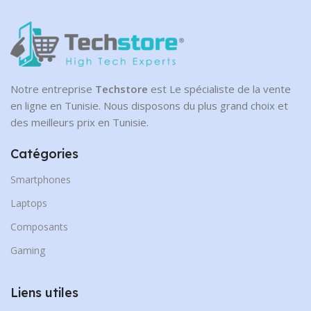
CAPACITÉ DE DISQUE
1 To
Notre entreprise
Techstore
est Le spécialiste de la vente
en ligne en Tunisie. Nous disposons du plus grand choix et
des meilleurs prix en Tunisie.
Catégories
Smartphones
Laptops
Composants
Gaming
Liens utiles