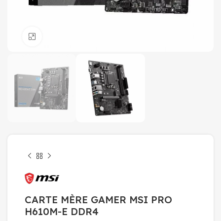
Click to enlarge
CARTE MÈRE GAMER MSI PRO
H610M-E DDR4