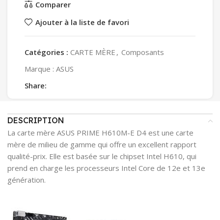
Comparer
Ajouter à la liste de favori
Catégories :
CARTE MÈRE
,
Composants
Marque :
ASUS
Share:
DESCRIPTION
La carte mère ASUS PRIME H610M-E D4 est une carte
mère de milieu de gamme qui offre un excellent rapport
qualité-prix. Elle est basée sur le chipset Intel H610, qui
prend en charge les processeurs Intel Core de 12e et 13e
génération.