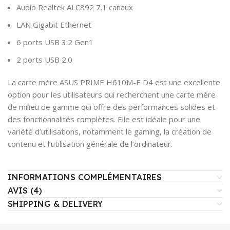
Audio Realtek ALC892 7.1 canaux
LAN Gigabit Ethernet
6 ports USB 3.2 Gen1
2 ports USB 2.0
La carte mère ASUS PRIME H610M-E D4 est une excellente
option pour les utilisateurs qui recherchent une carte mère
de milieu de gamme qui offre des performances solides et
des fonctionnalités complètes. Elle est idéale pour une
variété d’utilisations, notamment le gaming, la création de
contenu et l’utilisation générale de l’ordinateur.
INFORMATIONS COMPLÉMENTAIRES
AVIS (4)
SHIPPING & DELIVERY