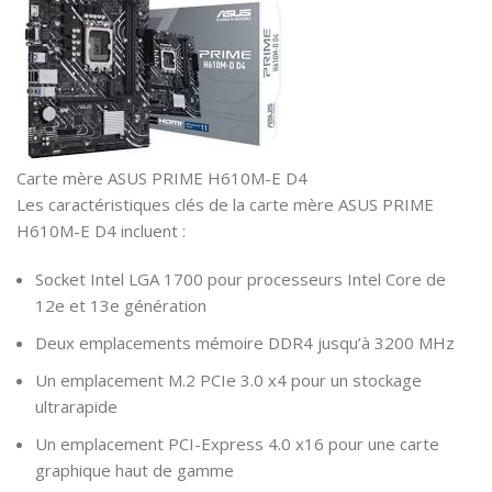
Carte mère ASUS PRIME H610M-E D4
Les caractéristiques clés de la carte mère ASUS PRIME
H610M-E D4 incluent :
Socket Intel LGA 1700 pour processeurs Intel Core de
12e et 13e génération
Deux emplacements mémoire DDR4 jusqu’à 3200 MHz
Un emplacement M.2 PCIe 3.0 x4 pour un stockage
ultrarapide
Un emplacement PCI-Express 4.0 x16 pour une carte
graphique haut de gamme