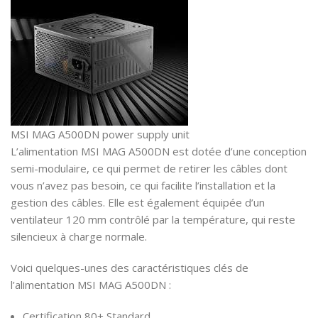
MSI MAG A500DN power supply unit
L’alimentation MSI MAG A500DN est dotée d’une conception
semi-modulaire, ce qui permet de retirer les câbles dont
vous n’avez pas besoin, ce qui facilite l’installation et la
gestion des câbles. Elle est également équipée d’un
ventilateur 120 mm contrôlé par la température, qui reste
silencieux à charge normale.
Voici quelques-unes des caractéristiques clés de
l’alimentation MSI MAG A500DN :
Certification 80+ Standard