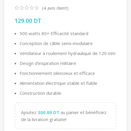
(
4
avis client)
129.00
DT
500 watts 80+ Efficacité standard
Conception de câble semi-modulaire
Ventilateur à roulement hydraulique de 120 mm
Design d’inspiration militaire
Fonctionnement silencieux et efficace
Alimentation électrique stable et fiable
Construction durable
Ajoutez
300.00
DT
au panier et bénéficiez
de la livraison gratuite!