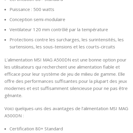
Puissance : 500 watts
Conception semi-modulaire
Ventilateur 120 mm contrôlé par la température
Protections contre les surcharges, les surintensités, les
surtensions, les sous-tensions et les courts-circuits
L’alimentation MSI MAG A500DN est une bonne option pour
les utilisateurs qui recherchent une alimentation fiable et
efficace pour leur système de jeu de milieu de gamme. Elle
offre des performances suffisantes pour la plupart des jeux
modernes et est suffisamment silencieuse pour ne pas être
gênante.
Voici quelques-uns des avantages de l’alimentation MSI MAG
A500DN :
Certification 80+ Standard