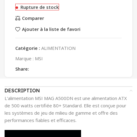
Rupture de stock
Comparer
Ajouter à la liste de favori
Catégorie :
ALIMENTATION
Marque :
MSI
Share:
DESCRIPTION
L’alimentation MSI MAG A500DN est une alimentation ATX
de 500 watts certifiée 80+ Standard. Elle est conçue pour
les systèmes de jeu de milieu de gamme et offre des
performances fiables et efficaces.