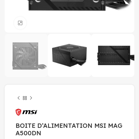
Click to enlarge
BOITE D’ALIMENTATION MSI MAG
A500DN