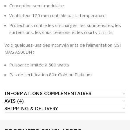
Conception semi-modulaire
Ventilateur 120 mm contrôlé par la température
Protections contre les surcharges, les surintensités, les
surtensions, les sous-tensions et les courts-circuits
Voici quelques-uns des inconvénients de l’alimentation MSI
MAG A500DN :
Puissance limitée à 500 watts
Pas de certification 80+ Gold ou Platinum
INFORMATIONS COMPLÉMENTAIRES
AVIS (4)
SHIPPING & DELIVERY