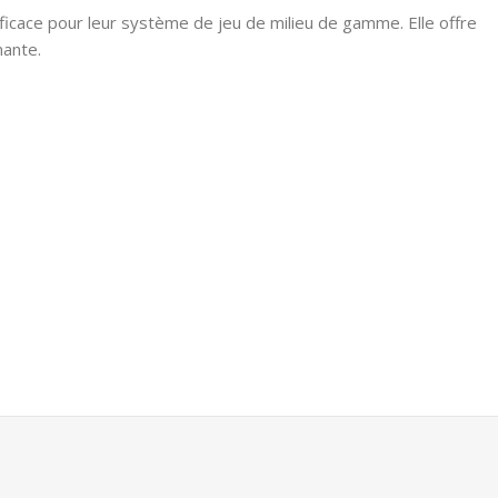
ficace pour leur système de jeu de milieu de gamme. Elle offre
nante.