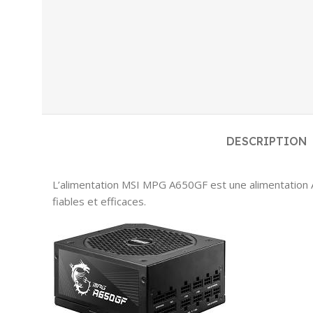
DESCRIPTION
L’alimentation MSI MPG A650GF est une alimentation 
fiables et efficaces.