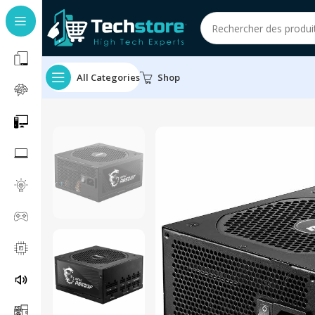
All Categories
Shop