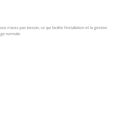
’avez pas besoin, ce qui facilite l’installation et la gestion
rge normale.