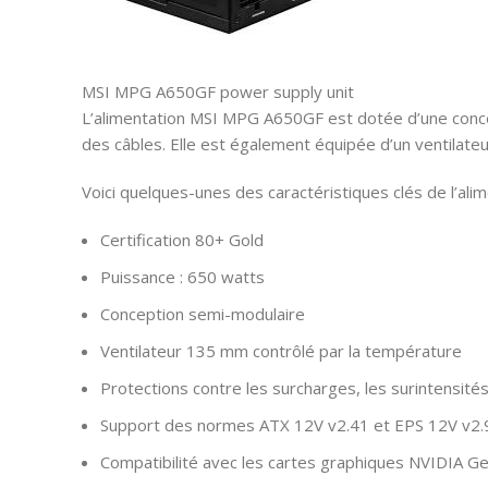
MSI MPG A650GF power supply unit
L’alimentation MSI MPG A650GF est dotée d’une concepti
des câbles. Elle est également équipée d’un ventilate
Voici quelques-unes des caractéristiques clés de l’al
Certification 80+ Gold
Puissance : 650 watts
Conception semi-modulaire
Ventilateur 135 mm contrôlé par la température
Protections contre les surcharges, les surintensités,
Support des normes ATX 12V v2.41 et EPS 12V v2.
Compatibilité avec les cartes graphiques NVIDIA 