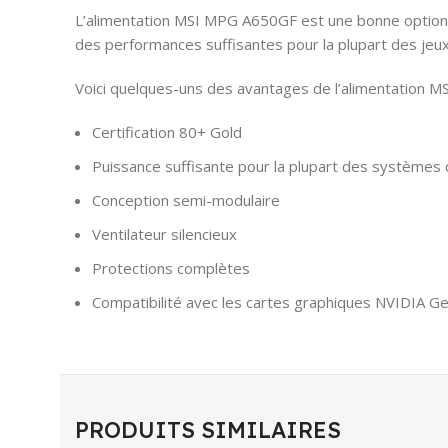
L’alimentation MSI MPG A650GF est une bonne option po
des performances suffisantes pour la plupart des jeu
Voici quelques-uns des avantages de l’alimentation 
Certification 80+ Gold
Puissance suffisante pour la plupart des systèmes 
Conception semi-modulaire
Ventilateur silencieux
Protections complètes
Compatibilité avec les cartes graphiques NVIDIA 
PRODUITS SIMILAIRES