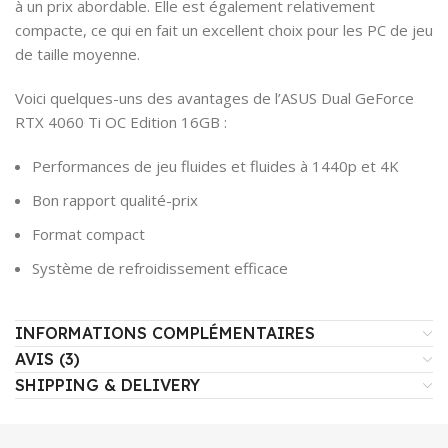
à un prix abordable. Elle est également relativement
compacte, ce qui en fait un excellent choix pour les PC de jeu
de taille moyenne.
Voici quelques-uns des avantages de l’ASUS Dual GeForce
RTX 4060 Ti OC Edition 16GB :
Performances de jeu fluides et fluides à 1440p et 4K
Bon rapport qualité-prix
Format compact
Système de refroidissement efficace
INFORMATIONS COMPLÉMENTAIRES
AVIS (3)
SHIPPING & DELIVERY