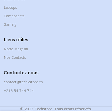
Laptops
Composants
Gaming
Liens utiles
Notre Magasin
Nos Contacts
Contactez nous
contact@tech-store.tn
+216 54 744 744
© 2023 Techstore. Tous droits réservés.