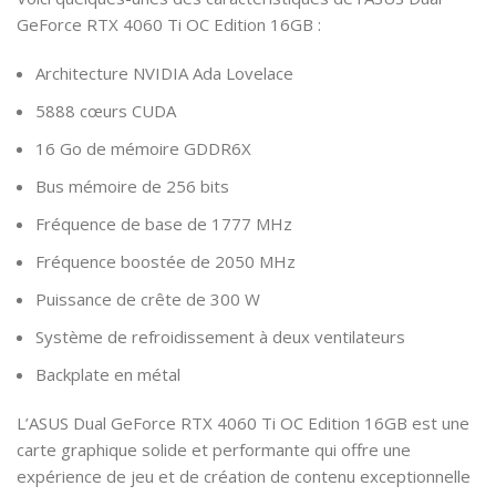
GeForce RTX 4060 Ti OC Edition 16GB :
Architecture NVIDIA Ada Lovelace
5888 cœurs CUDA
16 Go de mémoire GDDR6X
Bus mémoire de 256 bits
Fréquence de base de 1777 MHz
Fréquence boostée de 2050 MHz
Puissance de crête de 300 W
Système de refroidissement à deux ventilateurs
Backplate en métal
L’ASUS Dual GeForce RTX 4060 Ti OC Edition 16GB est une
carte graphique solide et performante qui offre une
expérience de jeu et de création de contenu exceptionnelle