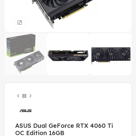
Click to enlarge
ASUS Dual GeForce RTX 4060 Ti
OC Edition 16GB