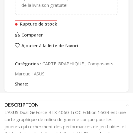
de la livraison gratuite!
Rupture de stock
Comparer
Ajouter à la liste de favori
Catégories :
CARTE GRAPHIQUE
,
Composants
Marque :
ASUS
Share:
DESCRIPTION
L’ASUS Dual GeForce RTX 4060 Ti OC Edition 16GB est une
carte graphique de milieu de gamme conçue pour les
joueurs qui recherchent des performances de jeu fluides et