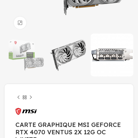
Click to enlarge
CARTE GRAPHIQUE MSI GEFORCE
RTX 4070 VENTUS 2X 12G OC