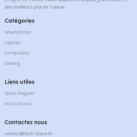
des meilleurs prix en Tunisie.
Catégories
Smartphones
Laptops
Composants
Gaming
Liens utiles
Notre Magasin
Nos Contacts
Contactez nous
contact@tech-store.tn