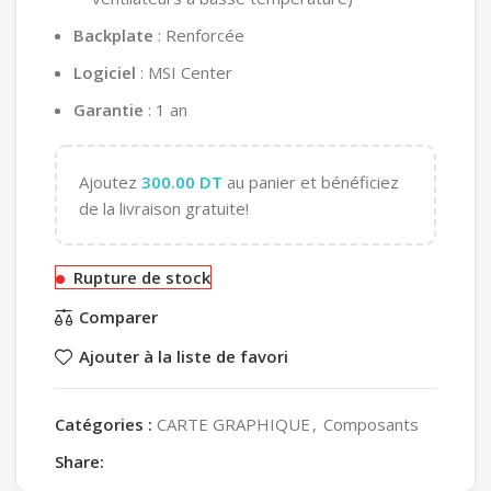
Backplate
: Renforcée
Logiciel
: MSI Center
Garantie
: 1 an
Ajoutez
300.00
DT
au panier et bénéficiez
de la livraison gratuite!
Rupture de stock
Comparer
Ajouter à la liste de favori
Catégories :
CARTE GRAPHIQUE
,
Composants
Share: