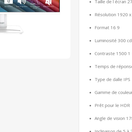
Taille de l écran 
Résolution 1920 x
Format 16 9
Luminosité 300 cd
Contraste 1500 1
Temps de répons
Type de dalle IPS
Gamme de couleu
Prêt pour le HDR
Angle de vision 17
Inclinaison de 5 à