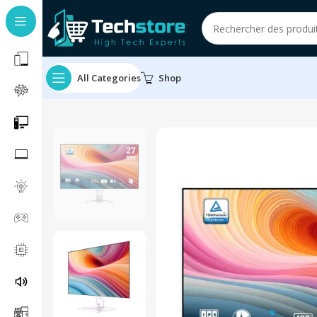
All Categories
Shop