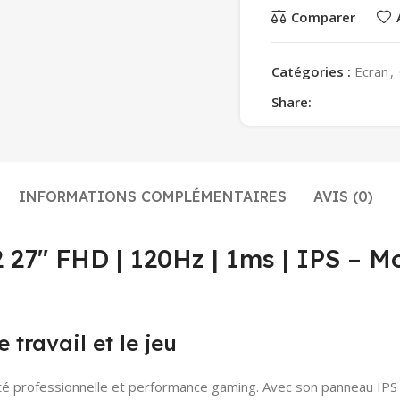
Comparer
Catégories :
Ecran
,
Share:
INFORMATIONS COMPLÉMENTAIRES
AVIS (0)
7″ FHD | 120Hz | 1ms | IPS – Mo
 travail et le jeu
 professionnelle et performance gaming. Avec son panneau IPS Fu