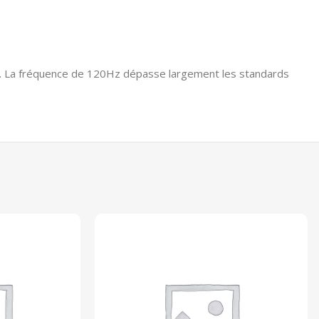
me. La fréquence de 120Hz dépasse largement les standards