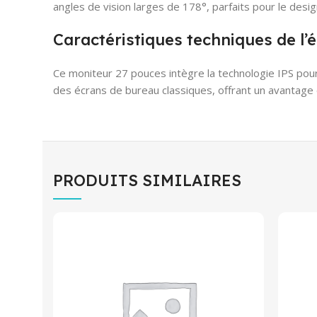
angles de vision larges de 178°, parfaits pour le desi
Caractéristiques techniques de 
Ce moniteur 27 pouces intègre la technologie IPS pou
des écrans de bureau classiques, offrant un avantage 
PRODUITS SIMILAIRES