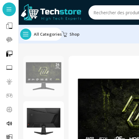
All Categories
Shop