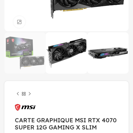
Click to enlarge
CARTE GRAPHIQUE MSI RTX 4070
SUPER 12G GAMING X SLIM