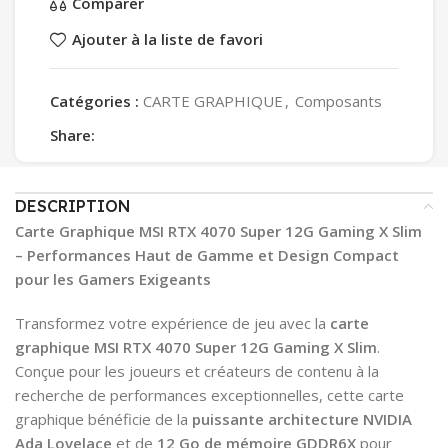
Comparer
Ajouter à la liste de favori
Catégories :
CARTE GRAPHIQUE
,
Composants
Share:
DESCRIPTION
Carte Graphique MSI RTX 4070 Super 12G Gaming X Slim
– Performances Haut de Gamme et Design Compact
pour les Gamers Exigeants
Transformez votre expérience de jeu avec la
carte
graphique MSI RTX 4070 Super 12G Gaming X Slim
.
Conçue pour les joueurs et créateurs de contenu à la
recherche de performances exceptionnelles, cette carte
graphique bénéficie de la
puissante architecture NVIDIA
Ada Lovelace
et de
12 Go de mémoire GDDR6X
pour