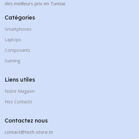
des meilleurs prix en Tunisie.
Catégories
Smartphones
Laptops
Composants
Gaming
Liens utiles
Notre Magasin
Nos Contacts
Contactez nous
contact@tech-store.tn