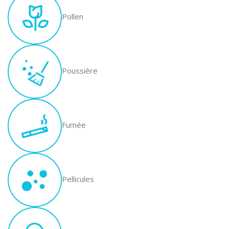
Pollen
Poussière
Fumée
Pellicules