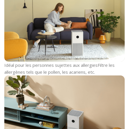
Idéal pour les personnes sujettes aux allergies
Filtre les
allergènes tels que le pollen, les acariens, etc.