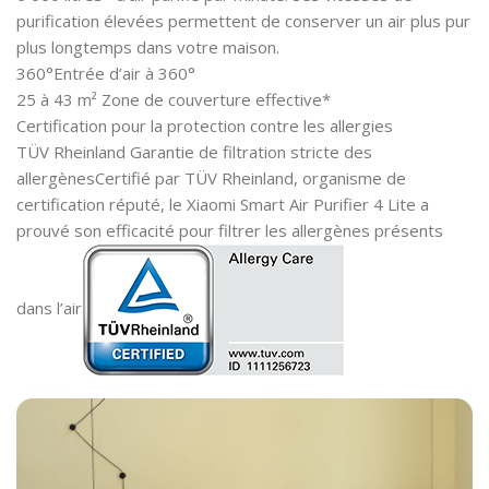
purification élevées permettent de conserver un air plus pur
plus longtemps dans votre maison.
360°
Entrée d’air à 360°
25 à 43 m²
Zone de couverture effective*
Certification pour la protection contre les allergies
TÜV Rheinland Garantie de filtration stricte des
allergènes
Certifié par TÜV Rheinland, organisme de
certification réputé, le Xiaomi Smart Air Purifier 4 Lite a
prouvé son efficacité pour filtrer les allergènes présents
dans l’air