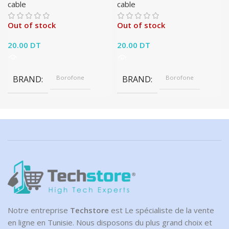
cable
cable
Out of stock
Out of stock
20.00
DT
20.00
DT
BRAND
Borofone
BRAND
Borofone
Notre entreprise
Techstore
est Le spécialiste de la vente
en ligne en Tunisie. Nous disposons du plus grand choix et