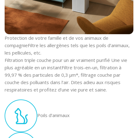
Protection de votre famille et de vos animaux de
compagnie
Filtre les allergènes tels que les poils d’animaux,
les pellicules, etc.
Filtration triple couche pour un air vraiment purifié
Une vie
plus agréable en un instant
Filtre trois-en-un, filtration à
99,97 % des particules de 0,3 μm*, filtrage couche par
couche des polluants dans l’air. Dites adieu aux risques
respiratoires et profitez d’une vie pure et saine.
Poils d’animaux