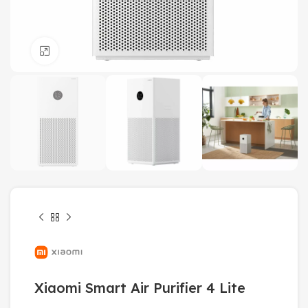
Click to enlarge
Xiaomi Smart Air Purifier 4 Lite