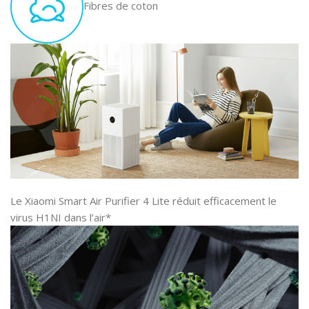
Fibres de coton
Le Xiaomi Smart Air Purifier 4 Lite réduit efficacement le
virus H1NI dans l’air*