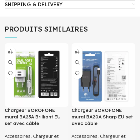
SHIPPING & DELIVERY
PRODUITS SIMILAIRES
Chargeur BOROFONE
Chargeur BOROFONE
mural BA23A Brilliant EU
mural BA20A Sharp EU set
set avec câble
avec câble
Accessoires
,
Chargeur et
Accessoires
,
Chargeur et