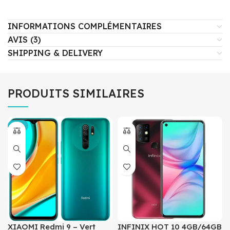
INFORMATIONS COMPLÉMENTAIRES
AVIS (3)
SHIPPING & DELIVERY
PRODUITS SIMILAIRES
-4%
XIAOMI Redmi 9 – Vert
INFINIX HOT 10 4GB/64GB