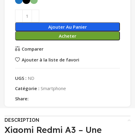
Ajouter Au Panier
Acheter
Comparer
Ajouter à la liste de favori
UGS :
ND
Catégorie :
Smartphone
Share:
DESCRIPTION
Xiaomi Redmi A3 – Une