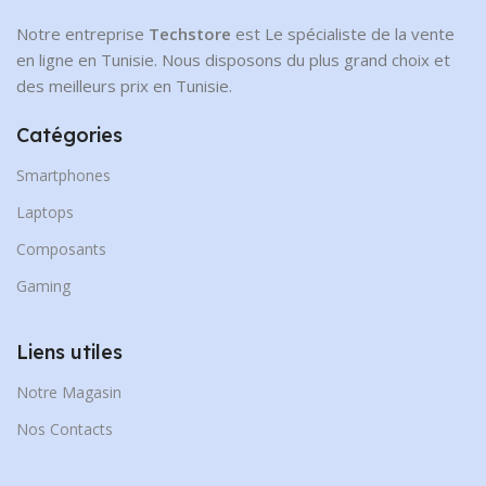
Notre entreprise
Techstore
est Le spécialiste de la vente
en ligne en Tunisie. Nous disposons du plus grand choix et
des meilleurs prix en Tunisie.
Catégories
Smartphones
Laptops
Composants
Gaming
Liens utiles
Notre Magasin
Nos Contacts