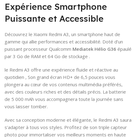
Expérience Smartphone
Puissante et Accessible
Découvrez le Xiaomi Redmi A3, un smartphone haut de
gamme qui allie performances et accessibilité. Doté d’un
puissant processeur Qualcomm
Mediatek Hélio G36
épaulé
par 3 Go de RAM et 64 Go de stockage .
le Redmi A3 offre une expérience fluide et réactive au
quotidien , Son grand écran HD+ de 6,5 pouces vous
plongera au cœur de vos contenus multimédia préférés,
avec des couleurs riches et des détails précis. La batterie
de 5 000 mAh vous accompagnera toute la journée sans
vous laisser tomber.
Avec sa conception moderne et élégante, le Redmi A3 saura
s’adapter à tous vos styles. Profitez de son triple capteur
photo pour immortaliser vos meilleurs moments en haute