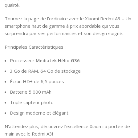
qualité.
Tournez la page de l’ordinaire avec le Xiaomi Redmi A3 – Un
smartphone haut de gamme à prix abordable qui vous
surprendra par ses performances et son design soigné.
Principales Caractéristiques :
Processeur
Mediatek Hélio G36
3 Go de RAM, 64 Go de stockage
Écran HD+ de 6,5 pouces
Batterie 5 000 mAh
Triple capteur photo
Design moderne et élégant
N’attendez plus, découvrez l’excellence Xiaomi à portée de
main avec le Redmi A3!