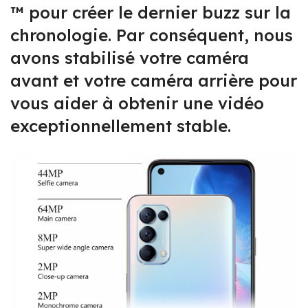
™ pour créer le dernier buzz sur la
chronologie. Par conséquent, nous
avons stabilisé votre caméra
avant et votre caméra arrière pour
vous aider à obtenir une vidéo
exceptionnellement stable.