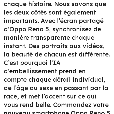
chaque histoire. Nous savons que
les deux côtés sont également
importants. Avec l’écran partagé
d’Oppo Reno 5, synchronisez de
manière transparente chaque
instant. Des portraits aux vidéos,
la beauté de chacun est différente.
C’est pourquoi l’IA
d’embellissement prend en
compte chaque détail individuel,
de l’âge au sexe en passant par la
race, et met l’accent sur ce qui
vous rend belle. Commandez votre
nouveau smartphone Oppo Reno 5