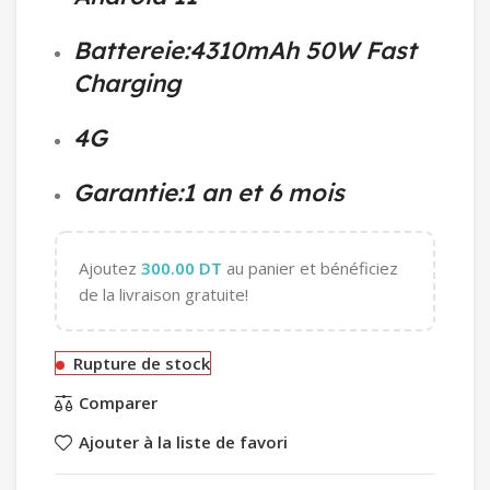
Battereie:4310mAh 50W Fast
Charging
4G
Garantie:1 an et 6 mois
Ajoutez
300.00
DT
au panier et bénéficiez
de la livraison gratuite!
Rupture de stock
Comparer
Ajouter à la liste de favori