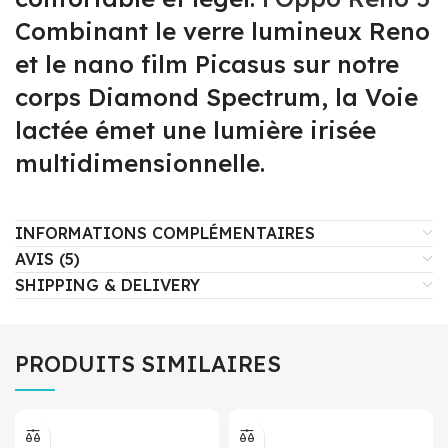
Combinant le verre lumineux Reno
et le nano film Picasus sur notre
corps Diamond Spectrum, la Voie
lactée émet une lumière irisée
multidimensionnelle.
INFORMATIONS COMPLÉMENTAIRES
AVIS (5)
SHIPPING & DELIVERY
PRODUITS SIMILAIRES