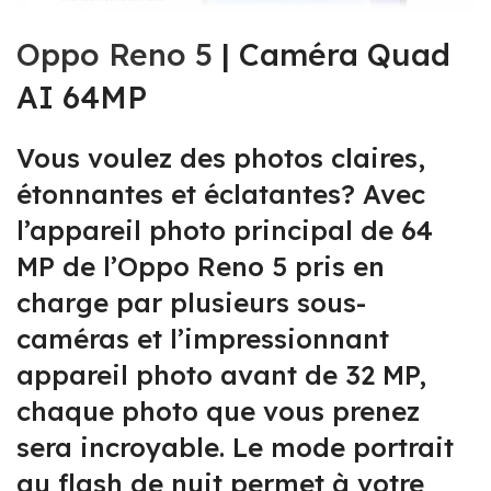
Oppo Reno 5
| Caméra Quad
AI 64MP
Vous voulez des photos claires,
étonnantes et éclatantes? Avec
l’appareil photo principal de 64
MP de l’Oppo Reno 5 pris en
charge par plusieurs sous-
caméras et l’impressionnant
appareil photo avant de 32 MP,
chaque photo que vous prenez
sera incroyable. Le mode portrait
au flash de nuit permet à votre