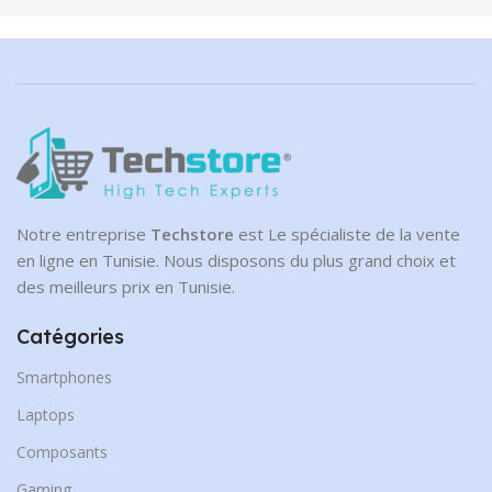
Notre entreprise
Techstore
est Le spécialiste de la vente
en ligne en Tunisie. Nous disposons du plus grand choix et
des meilleurs prix en Tunisie.
Catégories
Smartphones
Laptops
Composants
Gaming