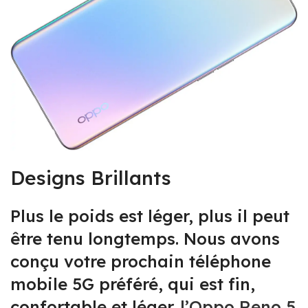
Designs Brillants
Plus le poids est léger, plus il peut
être tenu longtemps. Nous avons
conçu votre prochain téléphone
mobile 5G préféré, qui est fin,
confortable et léger.
l’Oppo Reno 5