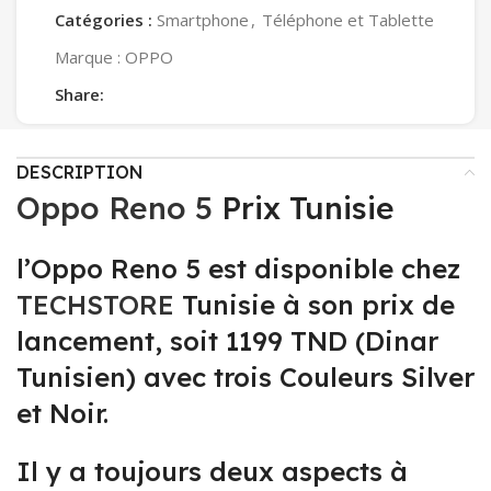
Catégories :
Smartphone
,
Téléphone et Tablette
Marque :
OPPO
Share:
DESCRIPTION
Oppo Reno 5
Prix Tunisie
l’Oppo Reno 5 est disponible chez
TECHSTORE
Tunisie à son prix de
lancement, soit 1199 TND (Dinar
Tunisien) avec trois Couleurs Silver
et Noir.
Il y a toujours deux aspects à