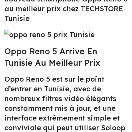
au meilleur prix chez
TECHSTORE
Tunisie
Oppo Reno 5
Arrive En
Tunisie Au Meilleur Prix
Oppo Reno 5 est sur le point
d’entrer en Tunisie, avec de
nombreux filtres vidéo élégants
constamment mis à jour, et une
interface extrêmement simple et
conviviale qui peut utiliser Soloop