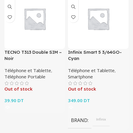
TECNO T313 Double SIM –
Infinix Smart 5 3/64GO-
Noir
Cyan
Téléphone et Tablette
,
Téléphone et Tablette
,
Téléphone Portable
Smartphone
Out of stock
Out of stock
39.90
DT
349.00
DT
BRAND
Infinix