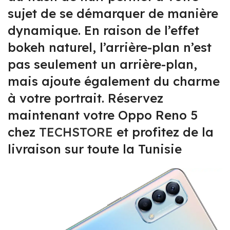
sujet de se démarquer de manière
dynamique. En raison de l’effet
bokeh naturel, l’arrière-plan n’est
pas seulement un arrière-plan,
mais ajoute également du charme
à votre portrait. Réservez
maintenant votre Oppo Reno 5
chez
TECHSTORE
et profitez de la
livraison sur toute la Tunisie