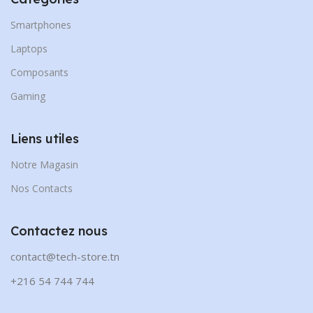
Smartphones
Laptops
Composants
Gaming
Liens utiles
Notre Magasin
Nos Contacts
Contactez nous
contact@tech-store.tn
+216 54 744 744