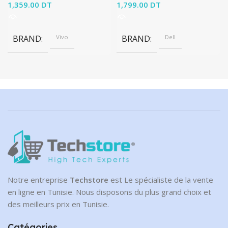
1,359.00
DT
1,799.00
DT
BRAND
Vivo
BRAND
Dell
Notre entreprise
Techstore
est Le spécialiste de la vente
en ligne en Tunisie. Nous disposons du plus grand choix et
des meilleurs prix en Tunisie.
Catégories