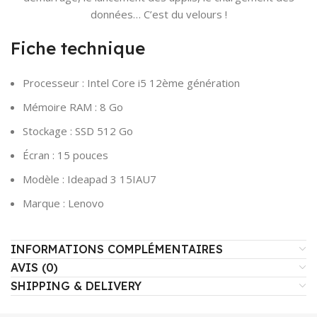
données… C’est du velours !
Fiche technique
Processeur : Intel Core i5 12ème génération
Mémoire RAM : 8 Go
Stockage : SSD 512 Go
Écran : 15 pouces
Modèle : Ideapad 3 15IAU7
Marque : Lenovo
INFORMATIONS COMPLÉMENTAIRES
AVIS (0)
SHIPPING & DELIVERY