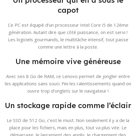
capot
Ce PC est équipé d’un processeur Intel Core i5 de 12ème
génération. Autant dire que côté puissance, on est servi !
Les logiciels gourmands, le multitâche intensif, tout passe
comme une lettre à la poste.
Une mémoire vive généreuse
Avec ses 8 Go de RAM, ce Lenovo permet de jongler entre
les applications sans souci. Fini les ralentissements quand on
ouvre trop d’onglets sur le navigateur !
Un stockage rapide comme l’éclair
Le SSD de 512 Go, c’est le must. Non seulement il y a de la
place pour les fichiers, mais en plus, tout va plus vite. Le
démarrage, le lancement des applis, le chargement des