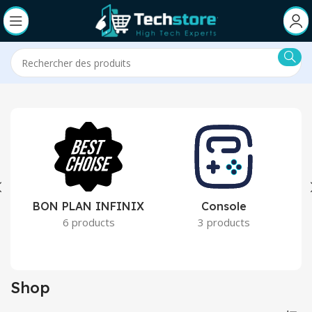
BON PLAN INFINIX
Console
6 products
3 products
Shop