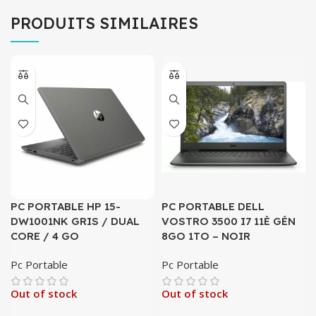
PRODUITS SIMILAIRES
PC PORTABLE HP 15-
PC PORTABLE DELL
DW1001NK GRIS / DUAL
VOSTRO 3500 I7 11È GÉN
CORE / 4 GO
8GO 1TO – NOIR
Pc Portable
Pc Portable
Out of stock
Out of stock