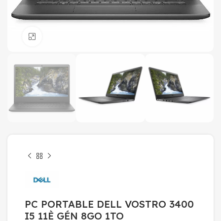
Click to enlarge
PC PORTABLE DELL VOSTRO 3400
I5 11È GÉN 8GO 1TO