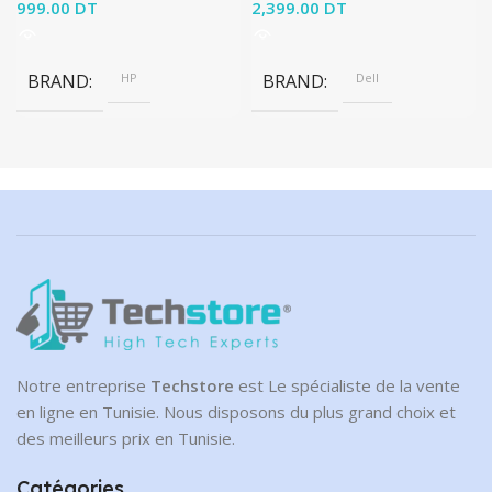
999.00
DT
2,399.00
DT
BRAND
HP
BRAND
Dell
Notre entreprise
Techstore
est Le spécialiste de la vente
en ligne en Tunisie. Nous disposons du plus grand choix et
des meilleurs prix en Tunisie.
Catégories