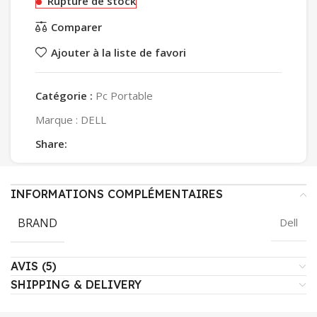
Rupture de stock
Comparer
Ajouter à la liste de favori
Catégorie :
Pc Portable
Marque :
DELL
Share:
INFORMATIONS COMPLÉMENTAIRES
BRAND
Dell
AVIS (5)
SHIPPING & DELIVERY