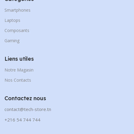
Smartphones
Laptops
Composants
Gaming
Liens utiles
Notre Magasin
Nos Contacts
Contactez nous
contact@tech-store.tn
+216 54 744 744