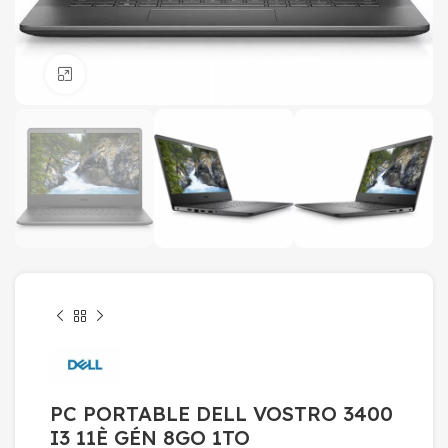
Click to enlarge
PC PORTABLE DELL VOSTRO 3400
I3 11È GÉN 8GO 1TO