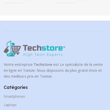
Notre entreprise
Techstore
est Le spécialiste de la vente
en ligne en Tunisie. Nous disposons du plus grand choix et
des meilleurs prix en Tunisie.
Catégories
Smartphones
Laptops