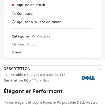
Rupture de stock
Comparer
Ajouter à la liste de favori
Catégorie :
Pc Portable
Marque :
DELL
Share:
DESCRIPTION
Pc Portable DELL Vostro 3400 i3 11è
Génération 8Go 1To – Noir
Élégant et Performant:
Mince, élégant et sophistiqué, le PC portable
DELL Vostro