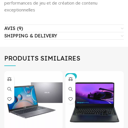
performances de jeu et de création de contenu
exceptionnelles
AVIS (9)
SHIPPING & DELIVERY
PRODUITS SIMILAIRES
-5%