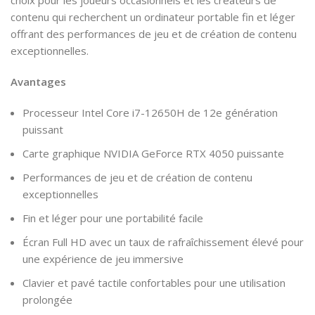
choix pour les joueurs occasionnels et les créateurs de
contenu qui recherchent un ordinateur portable fin et léger
offrant des performances de jeu et de création de contenu
exceptionnelles.
Avantages
Processeur Intel Core i7-12650H de 12e génération
puissant
Carte graphique NVIDIA GeForce RTX 4050 puissante
Performances de jeu et de création de contenu
exceptionnelles
Fin et léger pour une portabilité facile
Écran Full HD avec un taux de rafraîchissement élevé pour
une expérience de jeu immersive
Clavier et pavé tactile confortables pour une utilisation
prolongée