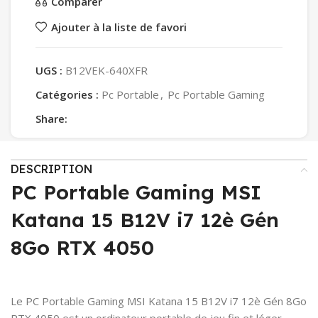
Comparer
Ajouter à la liste de favori
UGS :
B12VEK-640XFR
Catégories :
Pc Portable
,
Pc Portable Gaming
Share:
DESCRIPTION
PC Portable Gaming MSI
Katana 15 B12V i7 12è Gén
8Go RTX 4050
Le PC Portable Gaming MSI Katana 15 B12V i7 12è Gén 8Go