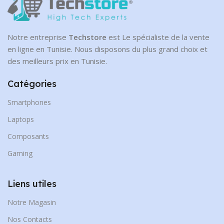
Notre entreprise
Techstore
est Le spécialiste de la vente
en ligne en Tunisie. Nous disposons du plus grand choix et
des meilleurs prix en Tunisie.
Catégories
Smartphones
Laptops
Composants
Gaming
Liens utiles
Notre Magasin
Nos Contacts