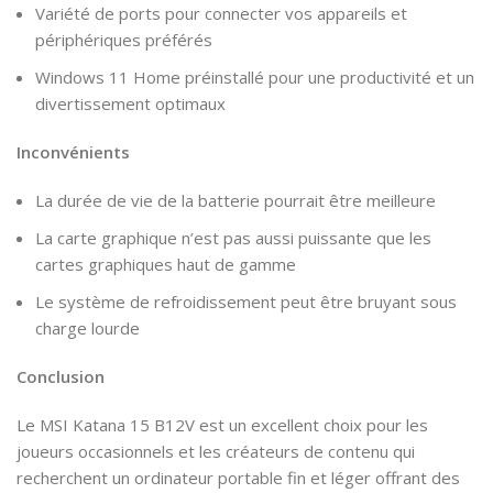
Variété de ports pour connecter vos appareils et
périphériques préférés
Windows 11 Home préinstallé pour une productivité et un
divertissement optimaux
Inconvénients
La durée de vie de la batterie pourrait être meilleure
La carte graphique n’est pas aussi puissante que les
cartes graphiques haut de gamme
Le système de refroidissement peut être bruyant sous
charge lourde
Conclusion
Le MSI Katana 15 B12V est un excellent choix pour les
joueurs occasionnels et les créateurs de contenu qui
recherchent un ordinateur portable fin et léger offrant des