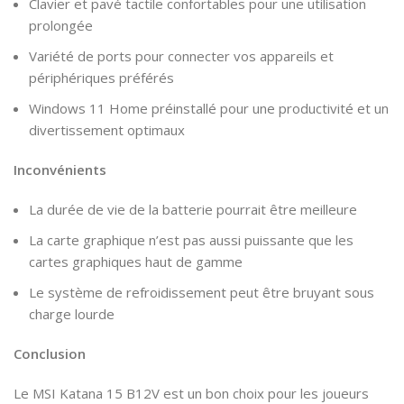
Clavier et pavé tactile confortables pour une utilisation
prolongée
Variété de ports pour connecter vos appareils et
périphériques préférés
Windows 11 Home préinstallé pour une productivité et un
divertissement optimaux
Inconvénients
La durée de vie de la batterie pourrait être meilleure
La carte graphique n’est pas aussi puissante que les
cartes graphiques haut de gamme
Le système de refroidissement peut être bruyant sous
charge lourde
Conclusion
Le MSI Katana 15 B12V est un bon choix pour les joueurs