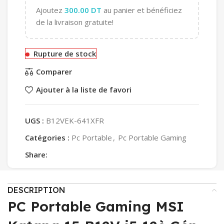
Ajoutez
300.00
DT
au panier et bénéficiez
de la livraison gratuite!
Rupture de stock
Comparer
Ajouter à la liste de favori
UGS :
B12VEK-641XFR
Catégories :
Pc Portable
,
Pc Portable Gaming
Share:
DESCRIPTION
PC Portable Gaming MSI