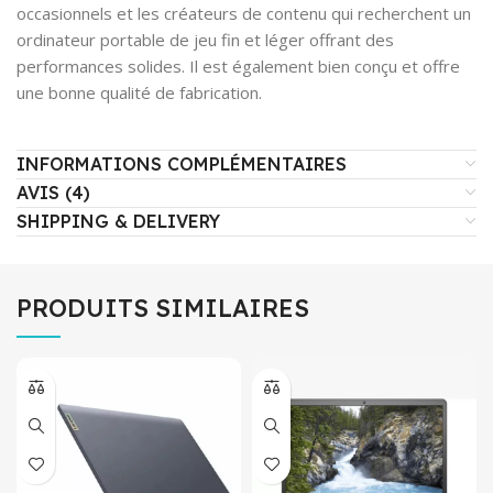
occasionnels et les créateurs de contenu qui recherchent un
ordinateur portable de jeu fin et léger offrant des
performances solides. Il est également bien conçu et offre
une bonne qualité de fabrication.
INFORMATIONS COMPLÉMENTAIRES
AVIS (4)
SHIPPING & DELIVERY
PRODUITS SIMILAIRES