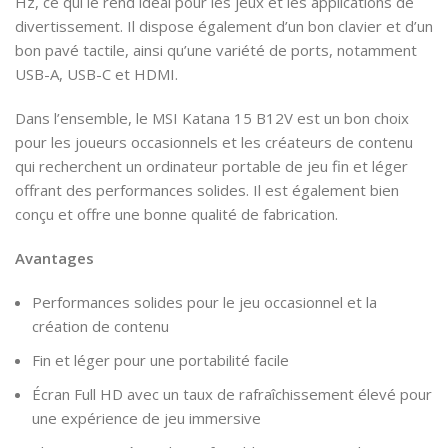
Hz, ce qui le rend idéal pour les jeux et les applications de
divertissement. Il dispose également d’un bon clavier et d’un
bon pavé tactile, ainsi qu’une variété de ports, notamment
USB-A, USB-C et HDMI.
Dans l’ensemble, le MSI Katana 15 B12V est un bon choix
pour les joueurs occasionnels et les créateurs de contenu
qui recherchent un ordinateur portable de jeu fin et léger
offrant des performances solides. Il est également bien
conçu et offre une bonne qualité de fabrication.
Avantages
Performances solides pour le jeu occasionnel et la
création de contenu
Fin et léger pour une portabilité facile
Écran Full HD avec un taux de rafraîchissement élevé pour
une expérience de jeu immersive