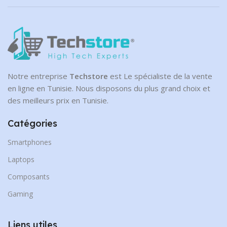
Notre entreprise
Techstore
est Le spécialiste de la vente
en ligne en Tunisie. Nous disposons du plus grand choix et
des meilleurs prix en Tunisie.
Catégories
Smartphones
Laptops
Composants
Gaming
Liens utiles