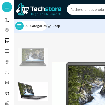
All Categories
Shop