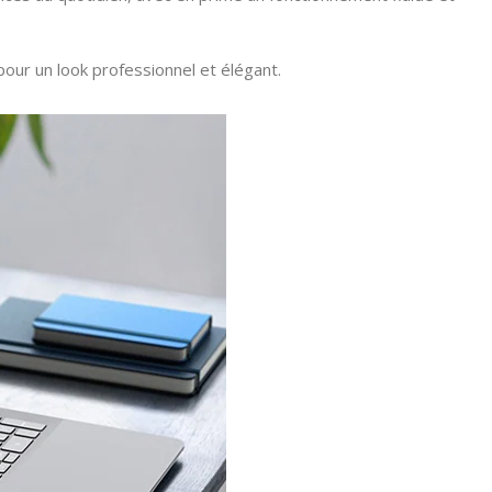
our un look professionnel et élégant.