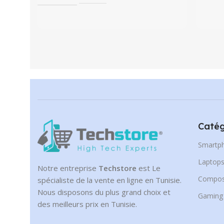
Catég
Smartp
Laptop
Notre entreprise
Techstore
est Le
Compos
spécialiste de la vente en ligne en Tunisie.
Nous disposons du plus grand choix et
Gaming
des meilleurs prix en Tunisie.