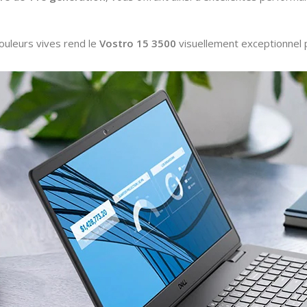
uleurs vives rend le
Vostro 15 3500
visuellement exceptionnel p