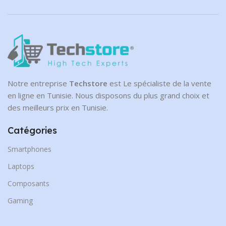
Notre entreprise
Techstore
est Le spécialiste de la vente
en ligne en Tunisie. Nous disposons du plus grand choix et
des meilleurs prix en Tunisie.
Catégories
Smartphones
Laptops
Composants
Gaming