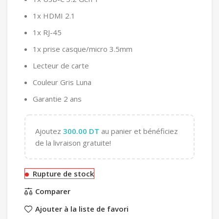
1x HDMI 2.1
1x RJ-45
1x prise casque/micro 3.5mm
Lecteur de carte
Couleur Gris Luna
Garantie 2 ans
Ajoutez
300.00
DT
au panier et bénéficiez
de la livraison gratuite!
Rupture de stock
Comparer
Ajouter à la liste de favori