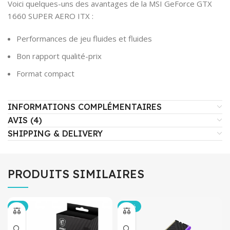
Voici quelques-uns des avantages de la MSI GeForce GTX
1660 SUPER AERO ITX :
Performances de jeu fluides et fluides
Bon rapport qualité-prix
Format compact
INFORMATIONS COMPLÉMENTAIRES
AVIS (4)
SHIPPING & DELIVERY
PRODUITS SIMILAIRES
-6%
-15%