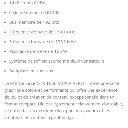
1448 cœurs CUDA
6 Go de mémoire GDDR6
Bus mémoire de 192 bits
Fréquence de base de 1530 MHz
Fréquence boostée de 1785 MHz
Puissance de crête de 125 W
Système de refroidissement à deux ventilateurs
Backplate en aluminium
La MSI GeForce GTX 1660 SUPER AERO ITX est une carte
graphique solide et performante qui offre une expérience
de jeu et de création de contenu exceptionnelle dans un
format compact. Elle est également relativement abordable,
ce qui en fait un excellent choix pour les joueurs et les
créateurs de contenu à petit budget.