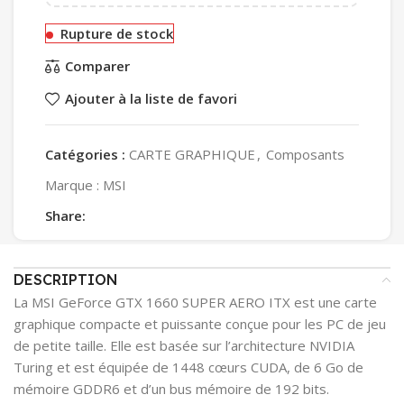
Rupture de stock
Comparer
Ajouter à la liste de favori
Catégories :
CARTE GRAPHIQUE
,
Composants
Marque :
MSI
Share:
DESCRIPTION
La MSI GeForce GTX 1660 SUPER AERO ITX est une carte
graphique compacte et puissante conçue pour les PC de jeu
de petite taille. Elle est basée sur l’architecture NVIDIA
Turing et est équipée de 1448 cœurs CUDA, de 6 Go de
mémoire GDDR6 et d’un bus mémoire de 192 bits.