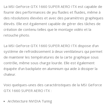
La MSI GeForce GTX 1660 SUPER AERO ITX est capable de
fournir des performances de jeu fluides et fluides, même à
des résolutions élevées et avec des paramètres graphiques
élevés. Elle est également capable de gérer des tâches de
création de contenu telles que le montage vidéo et la
retouche photo.
La MSI GeForce GTX 1660 SUPER AERO ITX dispose d’un
système de refroidissement à deux ventilateurs qui permet
de maintenir les températures de la carte graphique sous
contrôle, même sous charge lourde. Elle est également
équipée d’un backplate en aluminium qui aide à dissiper la
chaleur.
Voici quelques-unes des caractéristiques de la MSI GeForce
GTX 1660 SUPER AERO ITX :
Architecture NVIDIA Turing